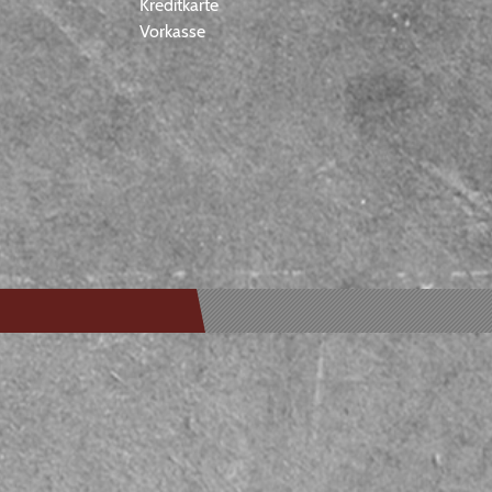
Kreditkarte
Vorkasse