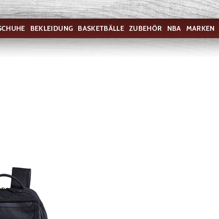
SCHUHE
BEKLEIDUNG
BASKETBÄLLE
ZUBEHÖR
NBA
MARKEN