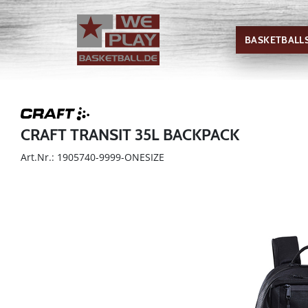
BASKETBALL
CRAFT TRANSIT 35L BACKPACK
Art.Nr.: 1905740-9999-ONESIZE