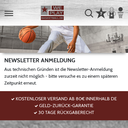
NEWSLETTER ANMELDUNG
Aus technischen Gründen ist die Newsletter-Anmeldung
zurzeit nicht möglich - bitte versuche es zu einem späteren
Zeitpunkt erneut.
KOSTENLOSER VERSAND AB 80€ INNERHALB DE
GELD-ZURÜCK-GARANTIE
30 TAGE RÜCKGABERECHT