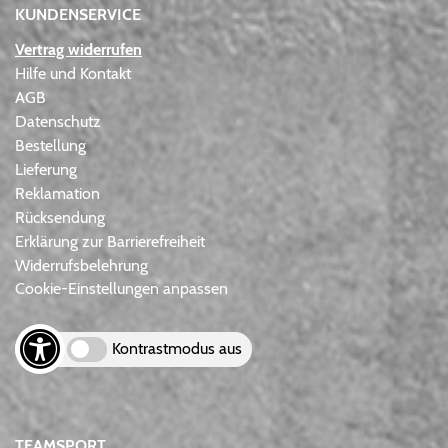
KUNDENSERVICE
Vertrag widerrufen
Hilfe und Kontakt
AGB
Datenschutz
Bestellung
Lieferung
Reklamation
Rücksendung
Erklärung zur Barrierefreiheit
Widerrufsbelehrung
Cookie-Einstellungen anpassen
Kontrastmodus aus
TEAMSPORT