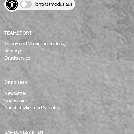
Kontrastmodus aus
TEAMSPORT
Team- und Vereinsausrüstung
Kataloge
Druckservice
ÜBER UNS
Newsletter
Impressum
Nachhaltigkeit und Soziales
ZAHLUNGSARTEN