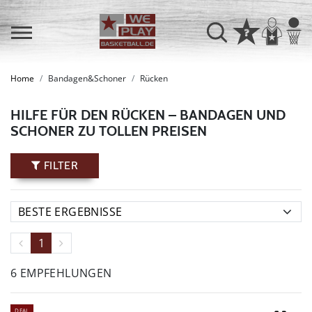
Home
Bandagen&Schoner
Rücken
HILFE FÜR DEN RÜCKEN – BANDAGEN UND
SCHONER ZU TOLLEN PREISEN
FILTER
1
6 EMPFEHLUNGEN
DEAL