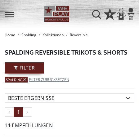
Home
Spalding
Kollektionen
Reversible
SPALDING REVERSIBLE TRIKOTS & SHORTS
FILTER
FILTER ZURÜCKSETZEN
SPALDING
1
14 EMPFEHLUNGEN