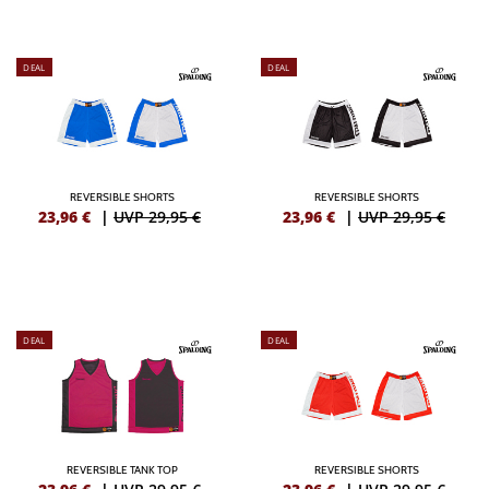
DEAL
DEAL
REVERSIBLE SHORTS
REVERSIBLE SHORTS
23,96
€
|
UVP 29,95 €
23,96
€
|
UVP 29,95 €
DEAL
DEAL
REVERSIBLE TANK TOP
REVERSIBLE SHORTS