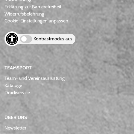
Erklärung zur Barrierefreiheit
Widerrufsbelehrung
Cookie-Einstellungen anpassen
Kontrastmodus aus
TEAMSPORT
Team- und Vereinsausrüstung
Kataloge
Druckservice
ÜBER UNS
Newsletter