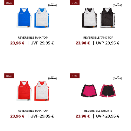
DEAL
DEAL
REVERSIBLE TANK TOP
REVERSIBLE TANK TOP
23,96
€
|
UVP 29,95 €
23,96
€
|
UVP 29,95 €
DEAL
DEAL
REVERSIBLE TANK TOP
REVERSIBLE SHORTS
23,96
€
|
UVP 29,95 €
23,96
€
|
UVP 29,95 €