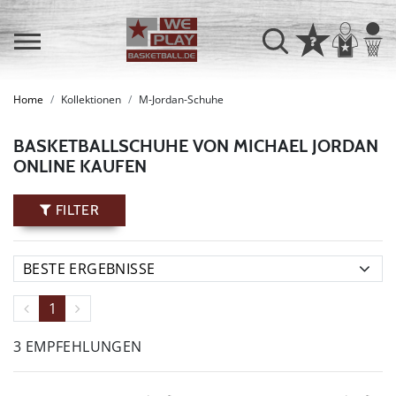
Home
Kollektionen
M-Jordan-Schuhe
BASKETBALLSCHUHE VON MICHAEL JORDAN
ONLINE KAUFEN
FILTER
1
3 EMPFEHLUNGEN