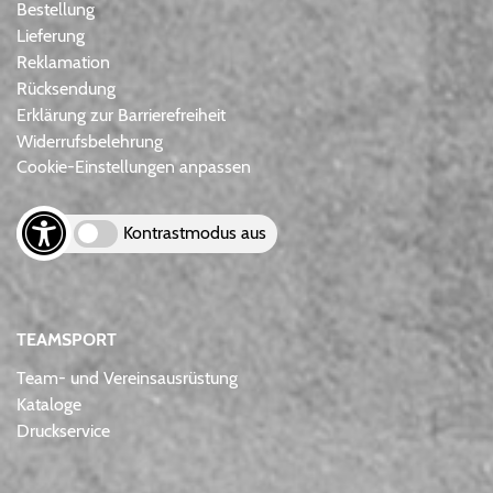
Bestellung
Lieferung
Reklamation
Rücksendung
Erklärung zur Barrierefreiheit
Widerrufsbelehrung
Cookie-Einstellungen anpassen
Kontrastmodus aus
TEAMSPORT
Team- und Vereinsausrüstung
Kataloge
Druckservice