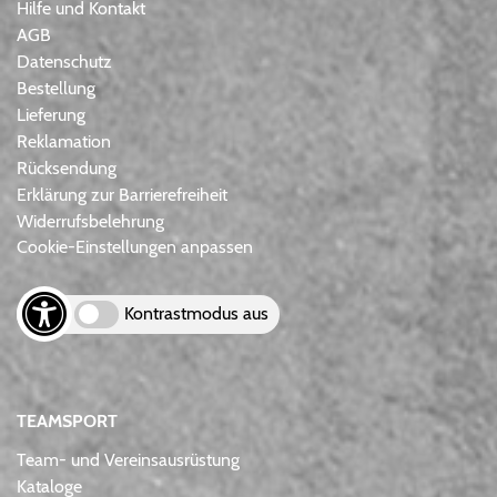
Hilfe und Kontakt
AGB
Datenschutz
Bestellung
Lieferung
Reklamation
Rücksendung
Erklärung zur Barrierefreiheit
Widerrufsbelehrung
Cookie-Einstellungen anpassen
Kontrastmodus aus
TEAMSPORT
Team- und Vereinsausrüstung
Kataloge