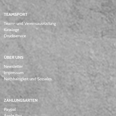
TEAMSPORT
Team- und Vereinsausrüstung
Kataloge
Druckservice
ÜBER UNS
Newsletter
Impressum
Nachhaltigkeit und Soziales
ZAHLUNGSARTEN
Paypal
Apple Pay