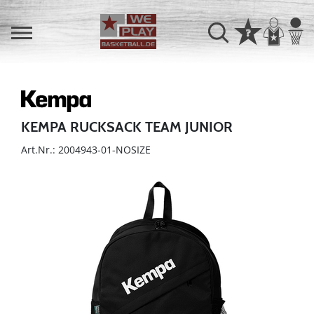
KEMPA RUCKSACK TEAM JUNIOR
Art.Nr.: 2004943-01-NOSIZE