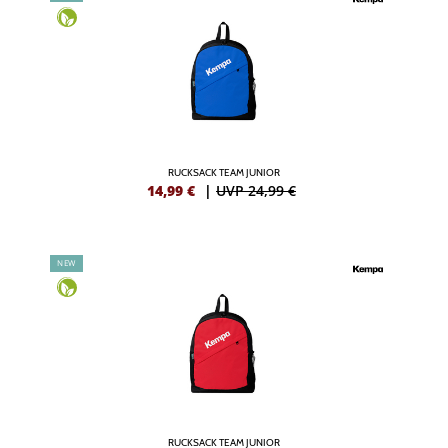
RUCKSACK TEAM JUNIOR
14,99
€
|
UVP 24,99 €
NEW
RUCKSACK TEAM JUNIOR