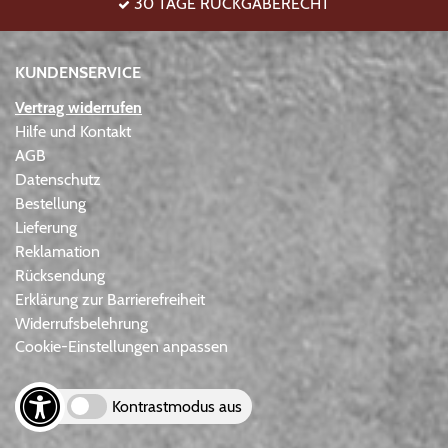
30 TAGE RÜCKGABERECHT
KUNDENSERVICE
Vertrag widerrufen
Hilfe und Kontakt
AGB
Datenschutz
Bestellung
Lieferung
Reklamation
Rücksendung
Erklärung zur Barrierefreiheit
Widerrufsbelehrung
Cookie-Einstellungen anpassen
Kontrastmodus aus