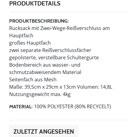
PRODUKTDETAILS
PRODUKTBESCHREIBUNG:
Rucksack mit Zwei-Wege-Reißverschluss am
Hauptfach
großes Hauptfach
zwei separate Reißverschlussfächer
gepolsterte, verstellbare Schultergurte
Bodenbereich aus wasser- und
schmutzabweisendem Material
Seitenfach aus Mesh
Maße: 39,5cm x 29cm x 13cm Volumen: 14,8L
Nutzungsgewicht max. 4kg
100% POLYESTER (80% RECYCELT)
MATERIAL:
ZULETZT ANGESEHEN