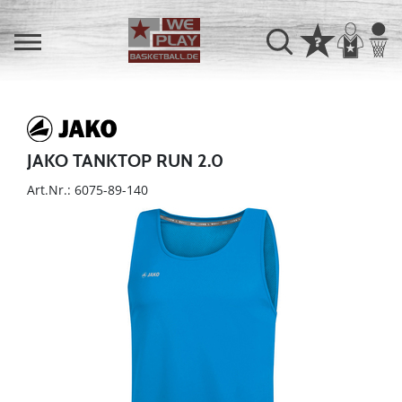
JAKO TANKTOP RUN 2.0
Art.Nr.: 6075-89-140