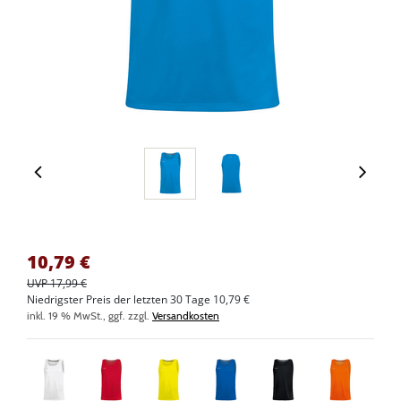
10,79
€
UVP 17,99 €
Niedrigster Preis der letzten 30 Tage 10,79 €
inkl. 19 % MwSt., ggf. zzgl.
Versandkosten