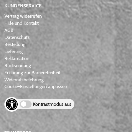
KUNDENSERVICE
Vertrag widerrufen
Hilfe und Kontakt
AGB
Datenschutz
Bestellung
Lieferung
Reklamation
Rücksendung
Erklärung zur Barrierefreiheit
Widerrufsbelehrung
Cookie-Einstellungen anpassen
Kontrastmodus aus