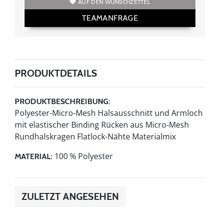
AUF DEN WUNSCHZETTEL
TEAMANFRAGE
PRODUKTDETAILS
PRODUKTBESCHREIBUNG:
Polyester-Micro-Mesh Halsausschnitt und Armloch
mit elastischer Binding Rücken aus Micro-Mesh
Rundhalskragen Flatlock-Nähte Materialmix
100 % Polyester
MATERIAL:
ZULETZT ANGESEHEN