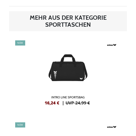
MEHR AUS DER KATEGORIE
SPORTTASCHEN
NEW
INTRO LINE SPORTSBAG
16,24
€
|
UVP 24,99 €
NEW