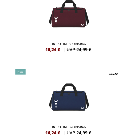
INTRO LINE SPORTSBAG
16,24
€
|
UVP 24,99 €
NEW
INTRO LINE SPORTSBAG
16,24
€
|
UVP 24,99 €