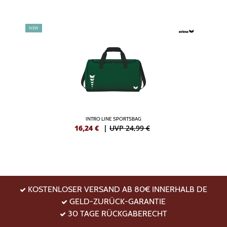
NEW
INTRO LINE SPORTSBAG
16,24
€
|
UVP 24,99 €
KOSTENLOSER VERSAND AB 80€ INNERHALB DE
GELD-ZURÜCK-GARANTIE
30 TAGE RÜCKGABERECHT