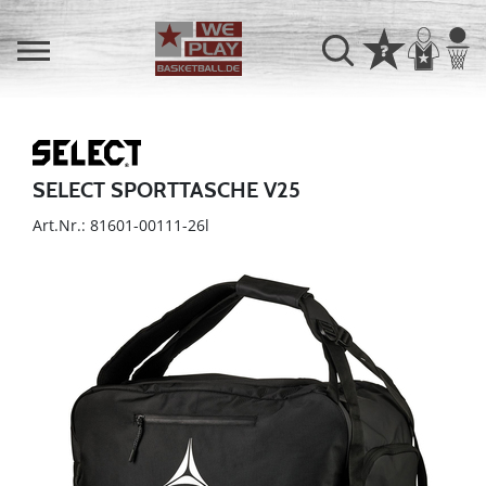
SELECT SPORTTASCHE V25
Art.Nr.: 81601-00111-26l