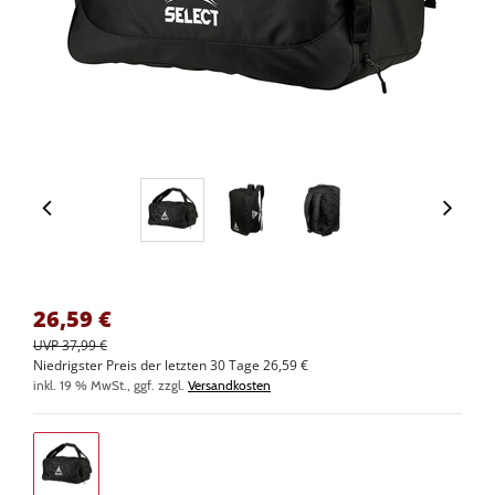
26,59
€
UVP 37,99 €
Niedrigster Preis der letzten 30 Tage 26,59 €
inkl. 19 % MwSt., ggf. zzgl.
Versandkosten