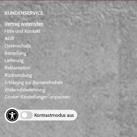
KUNDENSERVICE
Vertrag widerrufen
Hilfe und Kontakt
AGB
Datenschutz
Bestellung
Lieferung
Reklamation
Rücksendung
Erklärung zur Barrierefreiheit
Widerrufsbelehrung
Cookie-Einstellungen anpassen
Kontrastmodus aus