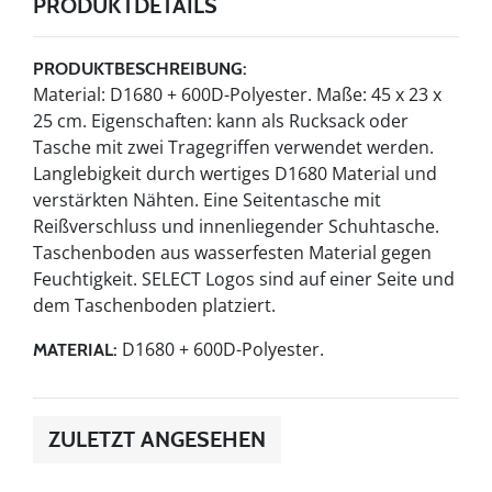
PRODUKTDETAILS
PRODUKTBESCHREIBUNG:
Material: D1680 + 600D-Polyester. Maße: 45 x 23 x
25 cm. Eigenschaften: kann als Rucksack oder
Tasche mit zwei Tragegriffen verwendet werden.
Langlebigkeit durch wertiges D1680 Material und
verstärkten Nähten. Eine Seitentasche mit
Reißverschluss und innenliegender Schuhtasche.
Taschenboden aus wasserfesten Material gegen
Feuchtigkeit. SELECT Logos sind auf einer Seite und
dem Taschenboden platziert.
D1680 + 600D-Polyester.
MATERIAL:
ZULETZT ANGESEHEN