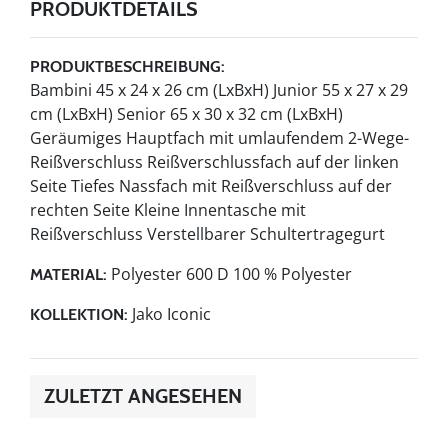
PRODUKTDETAILS
PRODUKTBESCHREIBUNG:
Bambini 45 x 24 x 26 cm (LxBxH) Junior 55 x 27 x 29
cm (LxBxH) Senior 65 x 30 x 32 cm (LxBxH)
Geräumiges Hauptfach mit umlaufendem 2-Wege-
Reißverschluss Reißverschlussfach auf der linken
Seite Tiefes Nassfach mit Reißverschluss auf der
rechten Seite Kleine Innentasche mit
Reißverschluss Verstellbarer Schultertragegurt
Polyester 600 D 100 % Polyester
MATERIAL:
Jako Iconic
KOLLEKTION:
ZULETZT ANGESEHEN