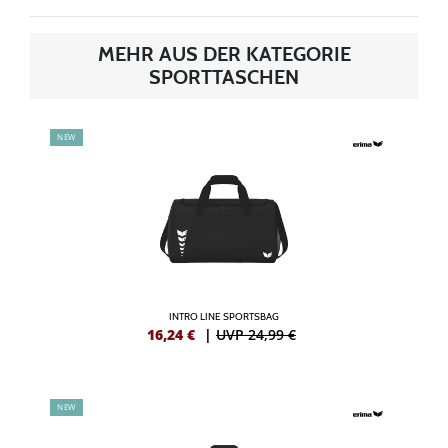
MEHR AUS DER KATEGORIE
SPORTTASCHEN
NEW
INTRO LINE SPORTSBAG
16,24
€
|
UVP 24,99 €
NEW