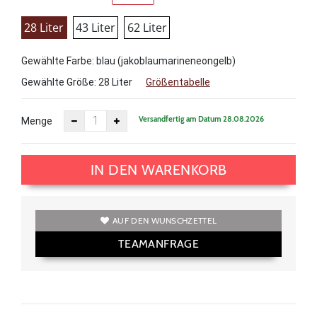
28 Liter
43 Liter
62 Liter
Gewählte Farbe: blau (jakoblaumarineneongelb)
Gewählte Größe:
28 Liter
Größentabelle
Versandfertig am Datum 28.08.2026
Menge
IN DEN WARENKORB
AUF DEN WUNSCHZETTEL
TEAMANFRAGE