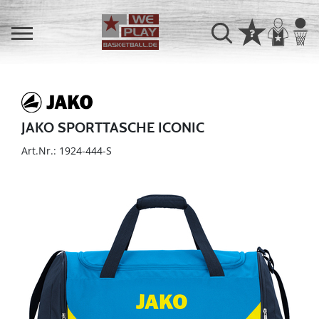
JAKO SPORTTASCHE ICONIC
Art.Nr.: 1924-444-S