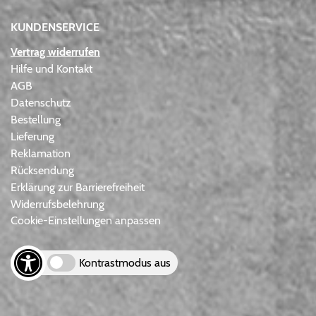
KUNDENSERVICE
Vertrag widerrufen
Hilfe und Kontakt
AGB
Datenschutz
Bestellung
Lieferung
Reklamation
Rücksendung
Erklärung zur Barrierefreiheit
Widerrufsbelehrung
Cookie-Einstellungen anpassen
Kontrastmodus aus