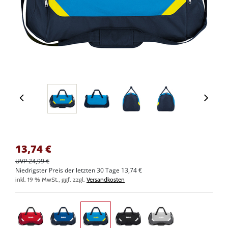
13,74
€
UVP 24,99 €
Niedrigster Preis der letzten 30 Tage 13,74 €
inkl. 19 % MwSt., ggf. zzgl.
Versandkosten