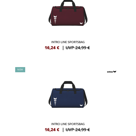
INTRO LINE SPORTSBAG
16,24
€
|
UVP 24,99 €
NEW
INTRO LINE SPORTSBAG
16,24
€
|
UVP 24,99 €