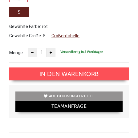
S
Gewählte Farbe: rot
Gewählte Größe:
S
Größentabelle
Versandfertig in 5 Werktagen
Menge
IN DEN WARENKORB
AUF DEN WUNSCHZETTEL
TEAMANFRAGE