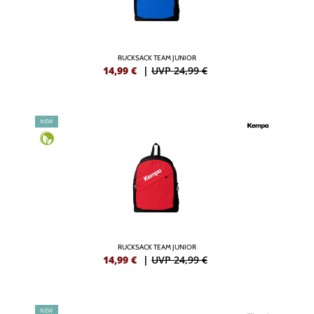
RUCKSACK TEAM JUNIOR
14,99
€
|
UVP 24,99 €
NEW
RUCKSACK TEAM JUNIOR
14,99
€
|
UVP 24,99 €
NEW