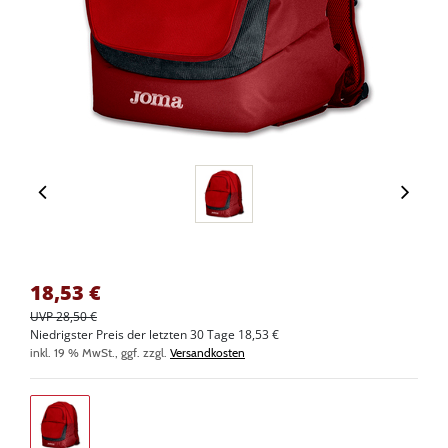
18,53
€
UVP 28,50 €
Niedrigster Preis der letzten 30 Tage 18,53 €
inkl. 19 % MwSt., ggf. zzgl.
Versandkosten