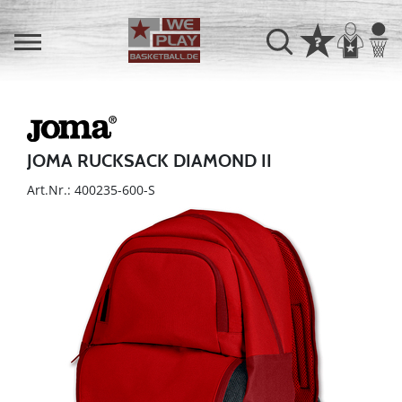
JOMA RUCKSACK DIAMOND II
Art.Nr.: 400235-600-S