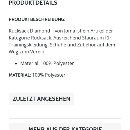
PRODUKTDETAILS
PRODUKTBESCHREIBUNG:
Rucksack Diamond Ii von Joma ist ein Artikel der
Kategorie Rucksack. Ausreichend Stauraum für
Trainingskleidung, Schuhe und Zubehör auf dem
Weg zum Verein.
Material: 100% Polyester
100% Polyester
MATERIAL:
ZULETZT ANGESEHEN
MEHR AUS DER KATEGORIE