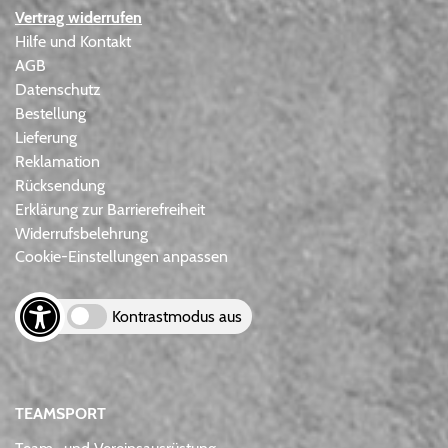
Vertrag widerrufen
Hilfe und Kontakt
AGB
Datenschutz
Bestellung
Lieferung
Reklamation
Rücksendung
Erklärung zur Barrierefreiheit
Widerrufsbelehrung
Cookie-Einstellungen anpassen
Kontrastmodus aus
TEAMSPORT