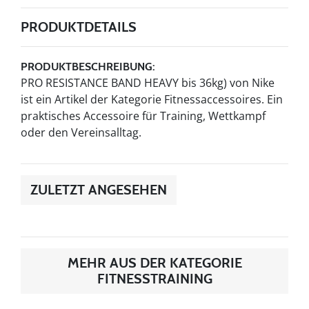
PRODUKTDETAILS
PRODUKTBESCHREIBUNG:
PRO RESISTANCE BAND HEAVY bis 36kg) von Nike
ist ein Artikel der Kategorie Fitnessaccessoires. Ein
praktisches Accessoire für Training, Wettkampf
oder den Vereinsalltag.
ZULETZT ANGESEHEN
MEHR AUS DER KATEGORIE
FITNESSTRAINING