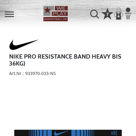
NIKE PRO RESISTANCE BAND HEAVY BIS
36KG)
Art.Nr.: 933970-033-NS