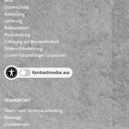
AGB
Datenschutz
Bestellung
Lieferung
Reklamation
Rücksendung
Erklärung zur Barrierefreiheit
Widerrufsbelehrung
Cookie-Einstellungen anpassen
Kontrastmodus aus
TEAMSPORT
Team- und Vereinsausrüstung
Kataloge
Druckservice