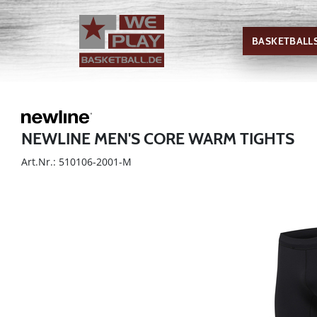
BASKETBALL
NEWLINE MEN'S CORE WARM TIGHTS
Art.Nr.: 510106-2001-M