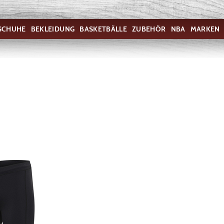
SCHUHE
BEKLEIDUNG
BASKETBÄLLE
ZUBEHÖR
NBA
MARKEN