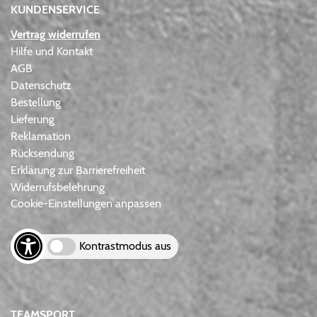
KUNDENSERVICE
Vertrag widerrufen
Hilfe und Kontakt
AGB
Datenschutz
Bestellung
Lieferung
Reklamation
Rücksendung
Erklärung zur Barrierefreiheit
Widerrufsbelehrung
Cookie-Einstellungen anpassen
Kontrastmodus aus
TEAMSPORT