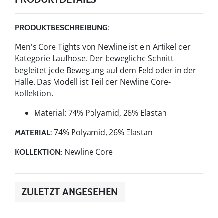
PRODUKTBESCHREIBUNG:
Men's Core Tights von Newline ist ein Artikel der
Kategorie Laufhose. Der bewegliche Schnitt
begleitet jede Bewegung auf dem Feld oder in der
Halle. Das Modell ist Teil der Newline Core-
Kollektion.
Material: 74% Polyamid, 26% Elastan
74% Polyamid, 26% Elastan
MATERIAL:
Newline Core
KOLLEKTION:
ZULETZT ANGESEHEN