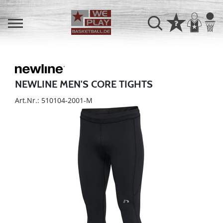
NEWLINE MEN'S CORE TIGHTS
Art.Nr.: 510104-2001-M