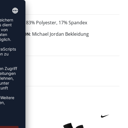
83% Polyester, 17% Spandex
MATERIAL:
Michael Jordan Bekleidung
KOLLEKTION: