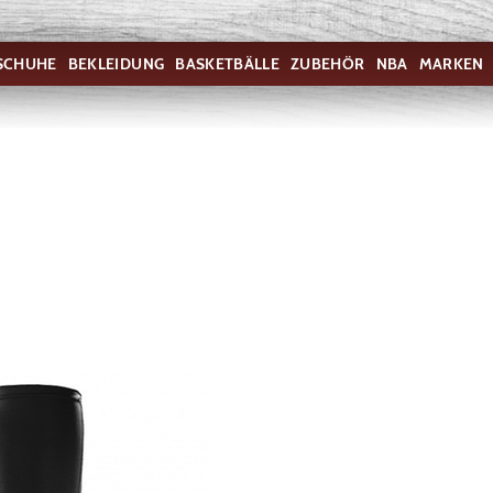
SCHUHE
BEKLEIDUNG
BASKETBÄLLE
ZUBEHÖR
NBA
MARKEN