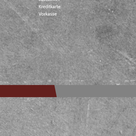
Kreditkarte
Vorkasse