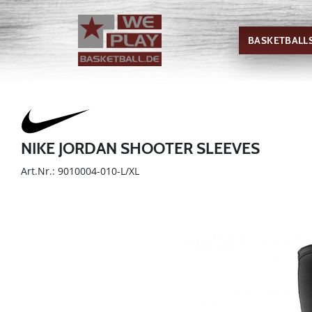
BASKETBALL
NIKE JORDAN SHOOTER SLEEVES
Art.Nr.: 9010004-010-L/XL