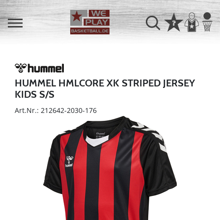
HUMMEL HMLCORE XK STRIPED JERSEY
KIDS S/S
Art.Nr.: 212642-2030-176