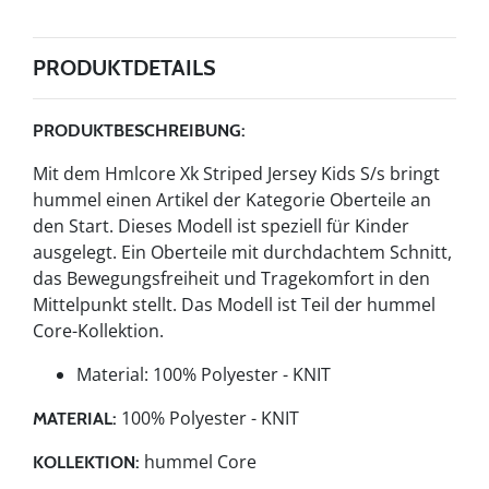
PRODUKTDETAILS
PRODUKTBESCHREIBUNG:
Mit dem Hmlcore Xk Striped Jersey Kids S/s bringt
hummel einen Artikel der Kategorie Oberteile an
den Start. Dieses Modell ist speziell für Kinder
ausgelegt. Ein Oberteile mit durchdachtem Schnitt,
das Bewegungsfreiheit und Tragekomfort in den
Mittelpunkt stellt. Das Modell ist Teil der hummel
Core-Kollektion.
Material: 100% Polyester - KNIT
100% Polyester - KNIT
MATERIAL:
hummel Core
KOLLEKTION: