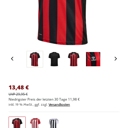
13,48
€
UVP 29,95 €
Niedrigster Preis der letzten 30 Tage 11,98 €
inkl. 19 % MwSt., ggf. zzgl.
Versandkosten