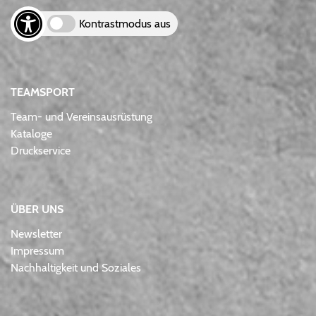
Kontrastmodus aus
TEAMSPORT
Team- und Vereinsausrüstung
Kataloge
Druckservice
ÜBER UNS
Newsletter
Impressum
Nachhaltigkeit und Soziales