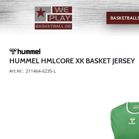
BASKETBALL
HUMMEL HMLCORE XK BASKET JERSEY
Art.Nr.: 211464-6235-L