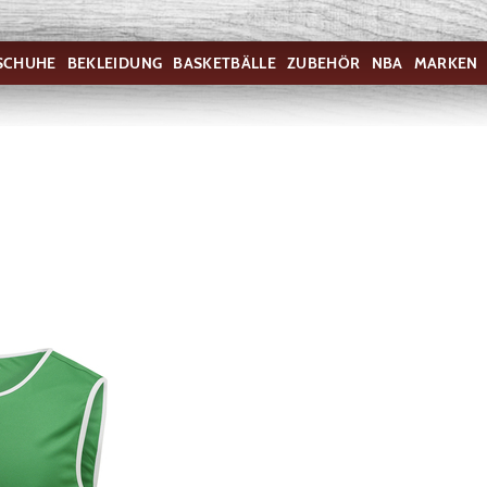
SCHUHE
BEKLEIDUNG
BASKETBÄLLE
ZUBEHÖR
NBA
MARKEN