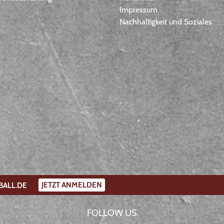
Impressum
Nachhaltigkeit und Soziales
JETZT ANMELDEN
BALL.DE
FOLLOW US