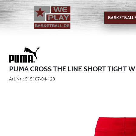
BASKETBALL
PUMA CROSS THE LINE SHORT TIGHT W
Art.Nr.: 515107-04-128