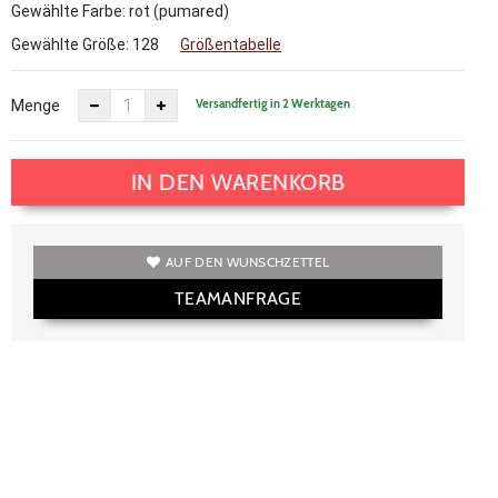
Gewählte Farbe: rot (pumared)
Gewählte Größe:
128
Größentabelle
Versandfertig in 2 Werktagen
Menge
IN DEN WARENKORB
AUF DEN WUNSCHZETTEL
TEAMANFRAGE