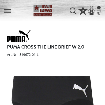
PUMA CROSS THE LINE BRIEF W 2.0
Art.Nr.: 519672-01-L