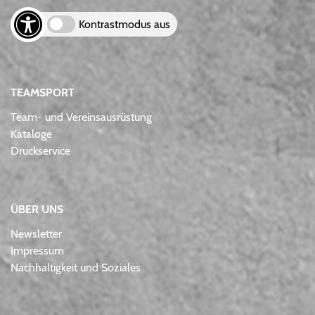
Kontrastmodus aus
TEAMSPORT
Team- und Vereinsausrüstung
Kataloge
Druckservice
ÜBER UNS
Newsletter
Impressum
Nachhaltigkeit und Soziales