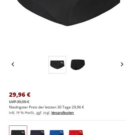
29,96
€
UVP 39,95 €
Niedrigster Preis der letzten 30 Tage 29,96 €
inkl. 19 % MwSt., ggf. zzgl.
Versandkosten