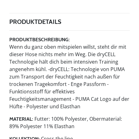
PRODUKTDETAILS
PRODUKTBESCHREIBUNG:
Wenn du ganz oben mitspielen willst, steht dir mit
dieser Hose nichts mehr im Weg. Die dryCELL
Technologie hält dich beim intensiven Training
angenehm kühl. -dryCELL: Technologie von PUMA
zum Transport der Feuchtigkeit nach außen für
trockenen Tragekomfort - Enge Passform -
Funktionsstoff für effektives
Feuchtigkeitsmanagement - PUMA Cat Logo auf der
Hüfte - Polyester und Elasthan
Futter: 100% Polyester, Obermaterial:
MATERIAL:
89% Polyester 11% Elasthan
Cross the line
KOLLEKTION: