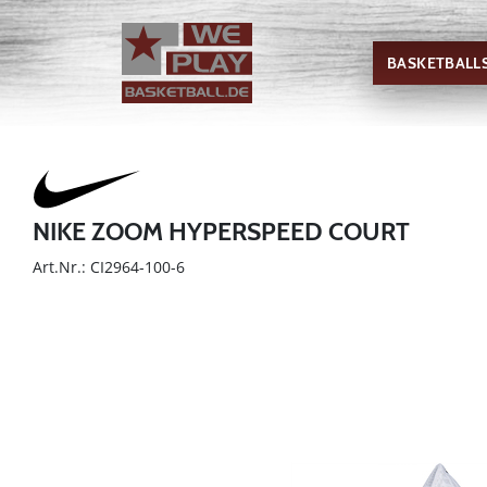
BASKETBALL
NIKE ZOOM HYPERSPEED COURT
Art.Nr.: CI2964-100-6