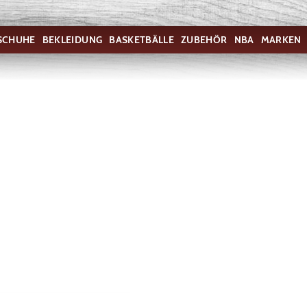
SCHUHE
BEKLEIDUNG
BASKETBÄLLE
ZUBEHÖR
NBA
MARKEN