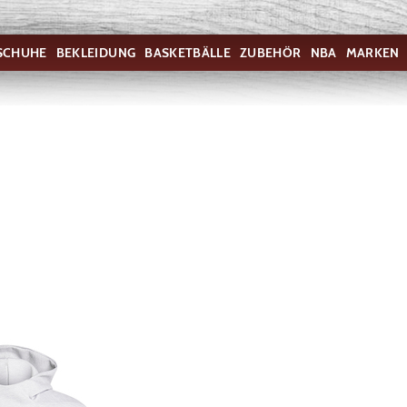
SCHUHE
BEKLEIDUNG
BASKETBÄLLE
ZUBEHÖR
NBA
MARKEN