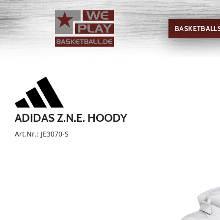
BASKETBALL
ADIDAS Z.N.E. HOODY
Art.Nr.: JE3070-S