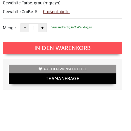
Gewählte Farbe: grau (mgreyh)
Gewählte Größe:
S
Größentabelle
Versandfertig in 2 Werktagen
Menge
IN DEN WARENKORB
AUF DEN WUNSCHZETTEL
TEAMANFRAGE