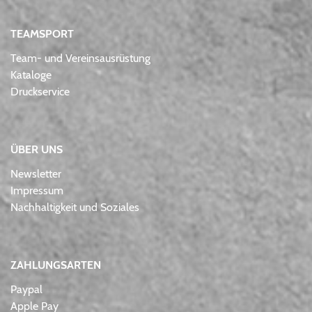
TEAMSPORT
Team- und Vereinsausrüstung
Kataloge
Druckservice
ÜBER UNS
Newsletter
Impressum
Nachhaltigkeit und Soziales
ZAHLUNGSARTEN
Paypal
Apple Pay