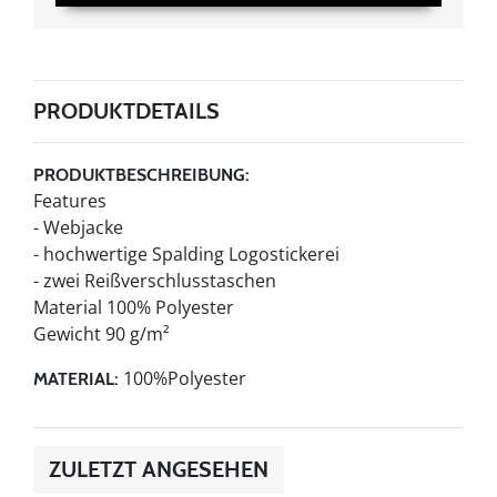
PRODUKTDETAILS
PRODUKTBESCHREIBUNG:
Features
- Webjacke
- hochwertige Spalding Logostickerei
- zwei Reißverschlusstaschen
Material 100% Polyester
Gewicht 90 g/m²
100%Polyester
MATERIAL:
ZULETZT ANGESEHEN