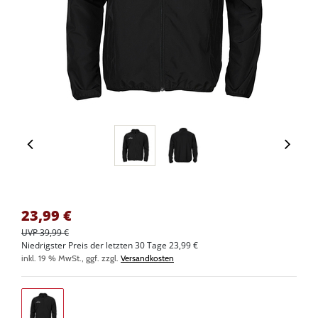
23,99
€
UVP 39,99 €
Niedrigster Preis der letzten 30 Tage 23,99 €
inkl. 19 % MwSt., ggf. zzgl.
Versandkosten