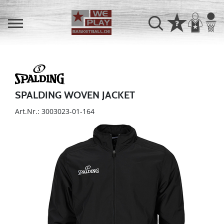
SPALDING WOVEN JACKET
Art.Nr.: 3003023-01-164