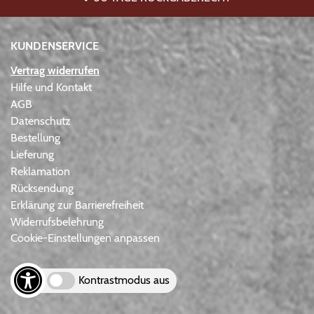
KUNDENSERVICE
Vertrag widerrufen
Hilfe und Kontakt
AGB
Datenschutz
Bestellung
Lieferung
Reklamation
Rücksendung
Erklärung zur Barrierefreiheit
Widerrufsbelehrung
Cookie-Einstellungen anpassen
Kontrastmodus aus