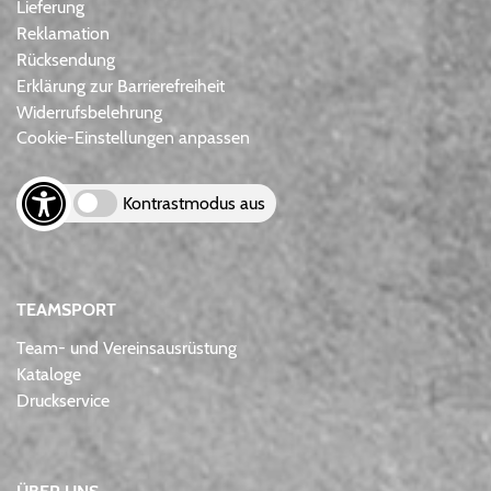
Lieferung
Reklamation
Rücksendung
Erklärung zur Barrierefreiheit
Widerrufsbelehrung
Cookie-Einstellungen anpassen
Kontrastmodus aus
TEAMSPORT
Team- und Vereinsausrüstung
Kataloge
Druckservice