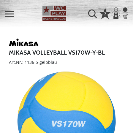
MIKASA VOLLEYBALL VS170W-Y-BL
Art.Nr.: 1136-5-gelbblau