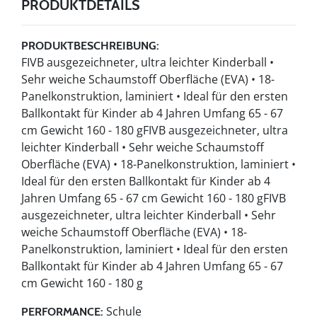
PRODUKTDETAILS
PRODUKTBESCHREIBUNG:
FIVB ausgezeichneter, ultra leichter Kinderball •
Sehr weiche Schaumstoff Oberfläche (EVA) • 18-
Panelkonstruktion, laminiert • Ideal für den ersten
Ballkontakt für Kinder ab 4 Jahren Umfang 65 - 67
cm Gewicht 160 - 180 gFIVB ausgezeichneter, ultra
leichter Kinderball • Sehr weiche Schaumstoff
Oberfläche (EVA) • 18-Panelkonstruktion, laminiert •
Ideal für den ersten Ballkontakt für Kinder ab 4
Jahren Umfang 65 - 67 cm Gewicht 160 - 180 gFIVB
ausgezeichneter, ultra leichter Kinderball • Sehr
weiche Schaumstoff Oberfläche (EVA) • 18-
Panelkonstruktion, laminiert • Ideal für den ersten
Ballkontakt für Kinder ab 4 Jahren Umfang 65 - 67
cm Gewicht 160 - 180 g
Schule
PERFORMANCE: