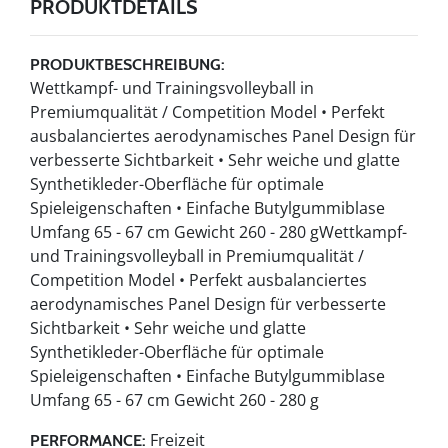
PRODUKTDETAILS
PRODUKTBESCHREIBUNG:
Wettkampf- und Trainingsvolleyball in
Premiumqualität / Competition Model • Perfekt
ausbalanciertes aerodynamisches Panel Design für
verbesserte Sichtbarkeit • Sehr weiche und glatte
Synthetikleder-Oberfläche für optimale
Spieleigenschaften • Einfache Butylgummiblase
Umfang 65 - 67 cm Gewicht 260 - 280 gWettkampf-
und Trainingsvolleyball in Premiumqualität /
Competition Model • Perfekt ausbalanciertes
aerodynamisches Panel Design für verbesserte
Sichtbarkeit • Sehr weiche und glatte
Synthetikleder-Oberfläche für optimale
Spieleigenschaften • Einfache Butylgummiblase
Umfang 65 - 67 cm Gewicht 260 - 280 g
Freizeit
PERFORMANCE: