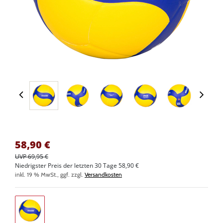
58,90
€
UVP 69,95 €
Niedrigster Preis der letzten 30 Tage 58,90 €
inkl. 19 % MwSt., ggf. zzgl.
Versandkosten