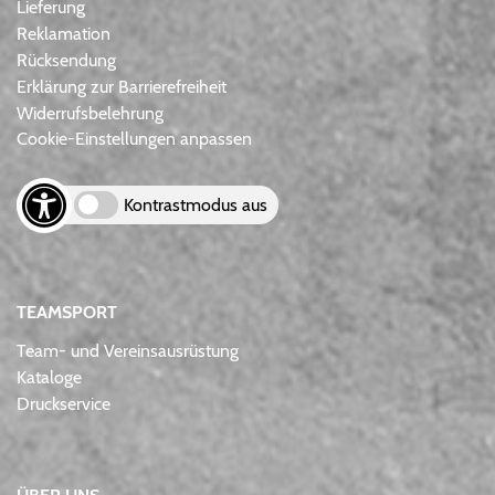
Lieferung
Reklamation
Rücksendung
Erklärung zur Barrierefreiheit
Widerrufsbelehrung
Cookie-Einstellungen anpassen
Kontrastmodus aus
TEAMSPORT
Team- und Vereinsausrüstung
Kataloge
Druckservice