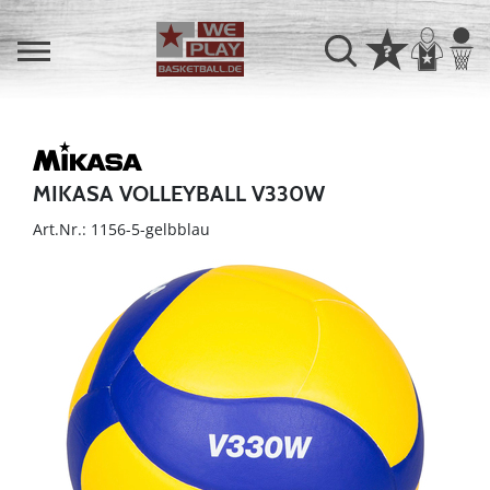
MIKASA VOLLEYBALL V330W
Art.Nr.: 1156-5-gelbblau