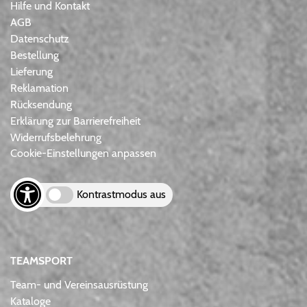
Hilfe und Kontakt
AGB
Datenschutz
Bestellung
Lieferung
Reklamation
Rücksendung
Erklärung zur Barrierefreiheit
Widerrufsbelehrung
Cookie-Einstellungen anpassen
Kontrastmodus aus
TEAMSPORT
Team- und Vereinsausrüstung
Kataloge