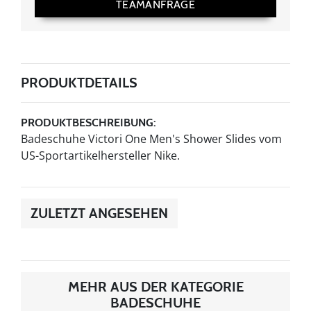
TEAMANFRAGE
PRODUKTDETAILS
PRODUKTBESCHREIBUNG:
Badeschuhe Victori One Men's Shower Slides vom
US-Sportartikelhersteller Nike.
ZULETZT ANGESEHEN
MEHR AUS DER KATEGORIE
BADESCHUHE