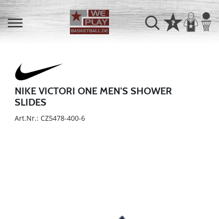
NIKE VICTORI ONE MEN'S SHOWER
SLIDES
Art.Nr.: CZ5478-400-6