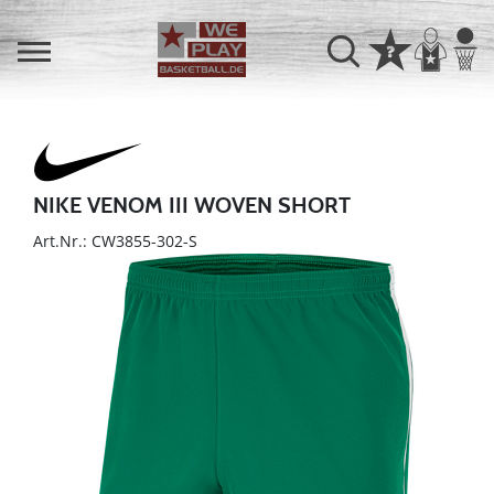
NIKE VENOM III WOVEN SHORT
Art.Nr.: CW3855-302-S