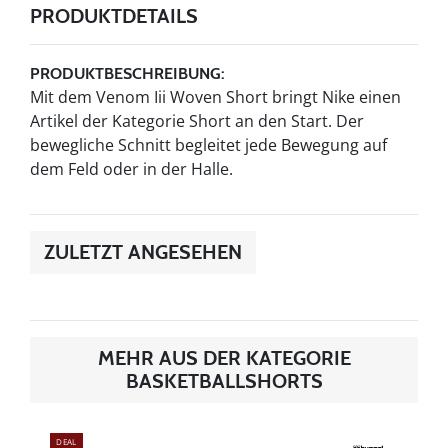
PRODUKTDETAILS
PRODUKTBESCHREIBUNG:
Mit dem Venom Iii Woven Short bringt Nike einen
Artikel der Kategorie Short an den Start. Der
bewegliche Schnitt begleitet jede Bewegung auf
dem Feld oder in der Halle.
ZULETZT ANGESEHEN
MEHR AUS DER KATEGORIE
BASKETBALLSHORTS
DEAL