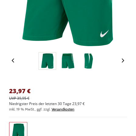
23,97
€
UVP 39,95 €
Niedrigster Preis der letzten 30 Tage 23,97 €
inkl. 19 % MwSt., ggf. zzgl.
Versandkosten