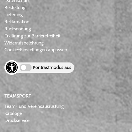
Datenschutz
Bestellung
Lieferung
Reklamation
Rücksendung
Erklärung zur Barrierefreiheit
Widerrufsbelehrung
Cookie-Einstellungen anpassen
Kontrastmodus aus
TEAMSPORT
Team- und Vereinsausrüstung
Kataloge
Druckservice