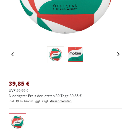
39,85
€
UVP 59,99 €
Niedrigster Preis der letzten 30 Tage 39,85 €
inkl. 19 % MwSt., ggf. zzgl.
Versandkosten