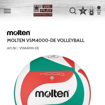
MOLTEN V5M4000-DE VOLLEYBALL
Art.Nr.: V5M4000-DE