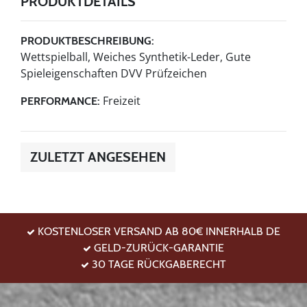
PRODUKTDETAILS
PRODUKTBESCHREIBUNG:
Wettspielball, Weiches Synthetik-Leder, Gute
Spieleigenschaften DVV Prüfzeichen
Freizeit
PERFORMANCE:
ZULETZT ANGESEHEN
KOSTENLOSER VERSAND AB 80€ INNERHALB DE
GELD-ZURÜCK-GARANTIE
30 TAGE RÜCKGABERECHT