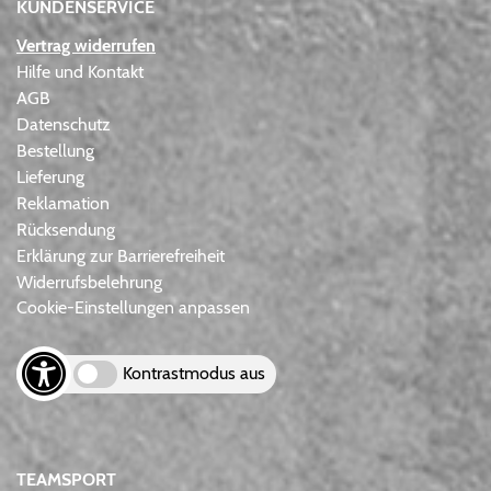
KUNDENSERVICE
Vertrag widerrufen
Hilfe und Kontakt
AGB
Datenschutz
Bestellung
Lieferung
Reklamation
Rücksendung
Erklärung zur Barrierefreiheit
Widerrufsbelehrung
Cookie-Einstellungen anpassen
Kontrastmodus aus
TEAMSPORT