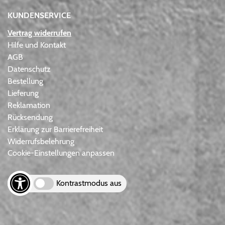
KUNDENSERVICE
Vertrag widerrufen
Hilfe und Kontakt
AGB
Datenschutz
Bestellung
Lieferung
Reklamation
Rücksendung
Erklärung zur Barrierefreiheit
Widerrufsbelehrung
Cookie-Einstellungen anpassen
Kontrastmodus aus