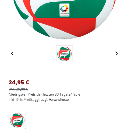
24,95
€
UVP 29,99 €
Niedrigster Preis der letzten 30 Tage 24,95 €
inkl. 19 % MwSt., ggf. zzgl.
Versandkosten