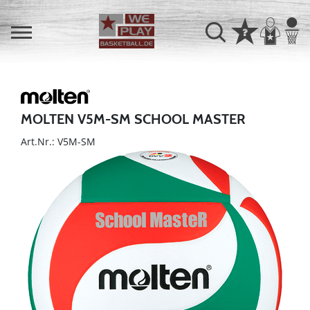
MOLTEN V5M-SM SCHOOL MASTER
Art.Nr.: V5M-SM