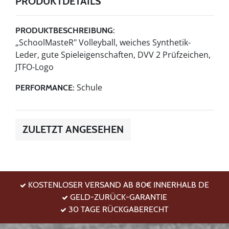
PRODUKTDETAILS
PRODUKTBESCHREIBUNG:
„SchoolMasteR" Volleyball, weiches Synthetik-
Leder, gute Spieleigenschaften, DVV 2 Prüfzeichen,
JTFO-Logo
Schule
PERFORMANCE:
ZULETZT ANGESEHEN
KOSTENLOSER VERSAND AB 80€ INNERHALB DE
GELD-ZURÜCK-GARANTIE
30 TAGE RÜCKGABERECHT