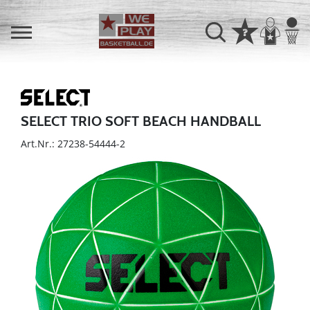
SELECT TRIO SOFT BEACH HANDBALL
Art.Nr.: 27238-54444-2