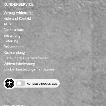
KUNDENSERVICE
Vertrag widerrufen
Hilfe und Kontakt
AGB
Datenschutz
Bestellung
Lieferung
Reklamation
Rücksendung
Erklärung zur Barrierefreiheit
Widerrufsbelehrung
Cookie-Einstellungen anpassen
Kontrastmodus aus