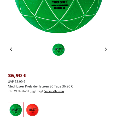
36,90
€
UVP 53,99 €
Niedrigster Preis der letzten 30 Tage 36,90 €
inkl. 19 % MwSt., ggf. zzgl.
Versandkosten