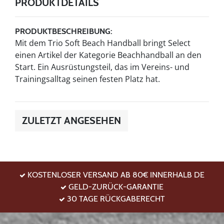
PRODUKTDETAILS
PRODUKTBESCHREIBUNG:
Mit dem Trio Soft Beach Handball bringt Select
einen Artikel der Kategorie Beachhandball an den
Start. Ein Ausrüstungsteil, das im Vereins- und
Trainingsalltag seinen festen Platz hat.
ZULETZT ANGESEHEN
KOSTENLOSER VERSAND AB 80€ INNERHALB DE
GELD-ZURÜCK-GARANTIE
30 TAGE RÜCKGABERECHT