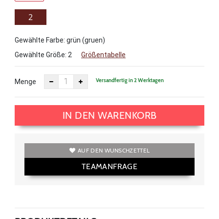
2
Gewählte Farbe: grün (gruen)
Gewählte Größe:
2
Größentabelle
Versandfertig in 2 Werktagen
Menge
IN DEN WARENKORB
AUF DEN WUNSCHZETTEL
TEAMANFRAGE