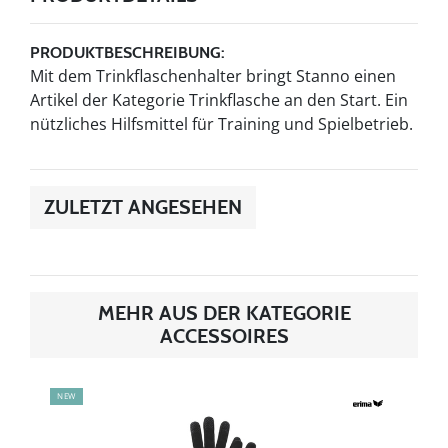
PRODUKTBESCHREIBUNG:
Mit dem Trinkflaschenhalter bringt Stanno einen
Artikel der Kategorie Trinkflasche an den Start. Ein
nützliches Hilfsmittel für Training und Spielbetrieb.
ZULETZT ANGESEHEN
MEHR AUS DER KATEGORIE
ACCESSOIRES
NEW