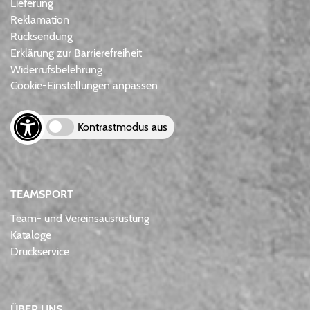
Lieferung
Reklamation
Rücksendung
Erklärung zur Barrierefreiheit
Widerrufsbelehrung
Cookie-Einstellungen anpassen
Kontrastmodus aus
TEAMSPORT
Team- und Vereinsausrüstung
Kataloge
Druckservice
ÜBER UNS