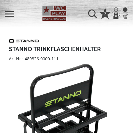
STANNO TRINKFLASCHENHALTER
Art.Nr.: 489826-0000-111