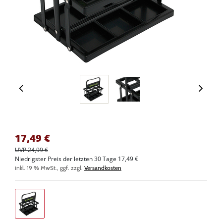
17,49
€
UVP 24,99 €
Niedrigster Preis der letzten 30 Tage 17,49 €
inkl. 19 % MwSt., ggf. zzgl.
Versandkosten