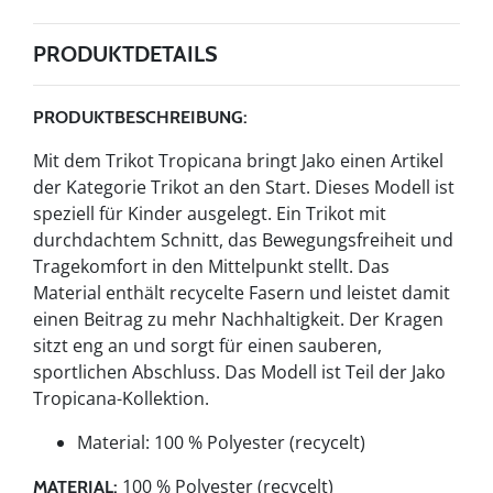
PRODUKTDETAILS
PRODUKTBESCHREIBUNG:
Mit dem Trikot Tropicana bringt Jako einen Artikel
der Kategorie Trikot an den Start. Dieses Modell ist
speziell für Kinder ausgelegt. Ein Trikot mit
durchdachtem Schnitt, das Bewegungsfreiheit und
Tragekomfort in den Mittelpunkt stellt. Das
Material enthält recycelte Fasern und leistet damit
einen Beitrag zu mehr Nachhaltigkeit. Der Kragen
sitzt eng an und sorgt für einen sauberen,
sportlichen Abschluss. Das Modell ist Teil der Jako
Tropicana-Kollektion.
Material: 100 % Polyester (recycelt)
100 % Polyester (recycelt)
MATERIAL: