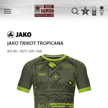
JAKO TRIKOT TROPICANA
Art.Nr.: 4211-231-164