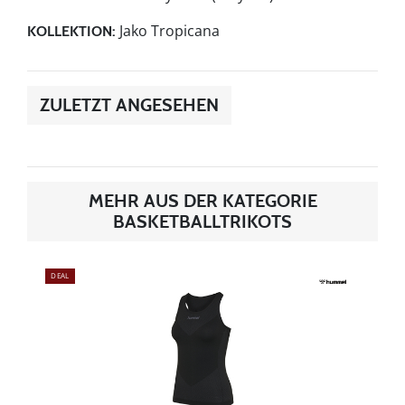
Jako Tropicana
KOLLEKTION:
ZULETZT ANGESEHEN
MEHR AUS DER KATEGORIE
BASKETBALLTRIKOTS
DEAL