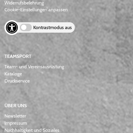
Widerrufsbelehrung
Cookie-Einstellungen anpassen
Kontrastmodus aus
TEAMSPORT
Team- und Vereinsausrüstung
Kataloge
Druckservice
ÜBER UNS
Newsletter
Impressum
Nachhaltigkeit und Soziales