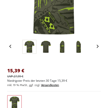
15,39
€
UVP 27,99 €
Niedrigster Preis der letzten 30 Tage 15,39 €
inkl. 19 % MwSt., ggf. zzgl.
Versandkosten