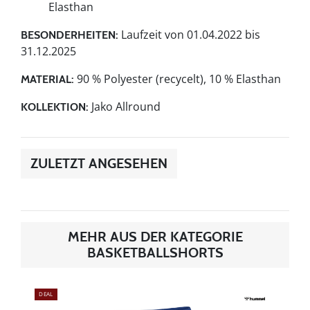
Elasthan
Laufzeit von 01.04.2022 bis
BESONDERHEITEN:
31.12.2025
90 % Polyester (recycelt), 10 % Elasthan
MATERIAL:
Jako Allround
KOLLEKTION:
ZULETZT ANGESEHEN
MEHR AUS DER KATEGORIE
BASKETBALLSHORTS
DEAL