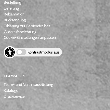
Bestellung
Lieferung
Reklamation
Rücksendung
Erklärung zur Barrierefreiheit
Widerrufsbelehrung
Cookie-Einstellungen anpassen
Kontrastmodus aus
TEAMSPORT
Team- und Vereinsausrüstung
Kataloge
Druckservice