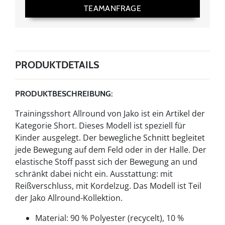
TEAMANFRAGE
PRODUKTDETAILS
PRODUKTBESCHREIBUNG:
Trainingsshort Allround von Jako ist ein Artikel der
Kategorie Short. Dieses Modell ist speziell für
Kinder ausgelegt. Der bewegliche Schnitt begleitet
jede Bewegung auf dem Feld oder in der Halle. Der
elastische Stoff passt sich der Bewegung an und
schränkt dabei nicht ein. Ausstattung: mit
Reißverschluss, mit Kordelzug. Das Modell ist Teil
der Jako Allround-Kollektion.
Material: 90 % Polyester (recycelt), 10 %