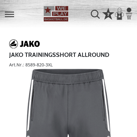
JAKO TRAININGSSHORT ALLROUND
Art.Nr.: 8589-820-3XL