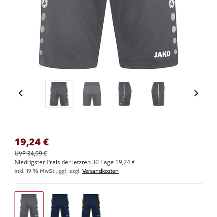
19,24
€
UVP 34,99 €
Niedrigster Preis der letzten 30 Tage 19,24 €
inkl. 19 % MwSt., ggf. zzgl.
Versandkosten