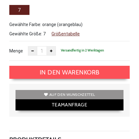
7
Gewählte Farbe: orange (orangeblau)
Gewählte Größe:
7
Größentabelle
Versandfertig in 2 Werktagen
Menge
IN DEN WARENKORB
AUF DEN WUNSCHZETTEL
TEAMANFRAGE