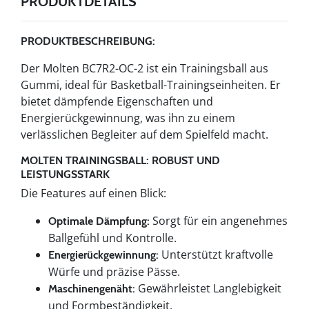
PRODUKTDETAILS
PRODUKTBESCHREIBUNG:
Der Molten BC7R2-OC-2 ist ein Trainingsball aus
Gummi, ideal für Basketball-Trainingseinheiten. Er
bietet dämpfende Eigenschaften und
Energierückgewinnung, was ihn zu einem
verlässlichen Begleiter auf dem Spielfeld macht.
MOLTEN TRAININGSBALL: ROBUST UND
LEISTUNGSSTARK
Die Features auf einen Blick:
Sorgt für ein angenehmes
Optimale Dämpfung:
Ballgefühl und Kontrolle.
Unterstützt kraftvolle
Energierückgewinnung:
Würfe und präzise Pässe.
Gewährleistet Langlebigkeit
Maschinengenäht:
und Formbeständigkeit.