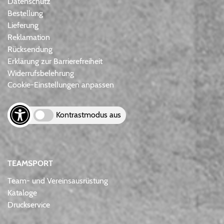
Datenschutz
Bestellung
Lieferung
Reklamation
Rücksendung
Erklärung zur Barrierefreiheit
Widerrufsbelehrung
Cookie-Einstellungen anpassen
Kontrastmodus aus
TEAMSPORT
Team- und Vereinsausrüstung
Kataloge
Druckservice