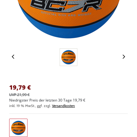
19,79
€
UVP 21,99 €
Niedrigster Preis der letzten 30 Tage 19,79 €
inkl. 19 % MwSt., ggf. zzgl.
Versandkosten