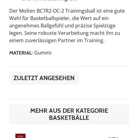
Der Molten BC7R2-OC-2 Trainingsball ist eine gute
Wahl für Basketballspieler, die Wert auf ein
angenehmes Ballgefühl und präzise Spielzüge
legen. Seine robuste Verarbeitung macht ihn zu
einem zuverlässigen Partner im Training.
Gummi
MATERIAL:
ZULETZT ANGESEHEN
MEHR AUS DER KATEGORIE
BASKETBÄLLE
DEAL