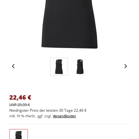
22,46
€
UVP 29,95 €
Niedrigster Preis der letzten 30 Tage 22,46 €
inkl. 19 % MwSt., ggf. zzgl.
Versandkosten