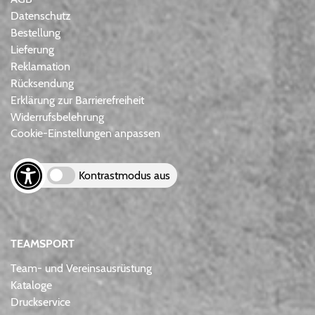
Datenschutz
Bestellung
Lieferung
Reklamation
Rücksendung
Erklärung zur Barrierefreiheit
Widerrufsbelehrung
Cookie-Einstellungen anpassen
Kontrastmodus aus
TEAMSPORT
Team- und Vereinsausrüstung
Kataloge
Druckservice