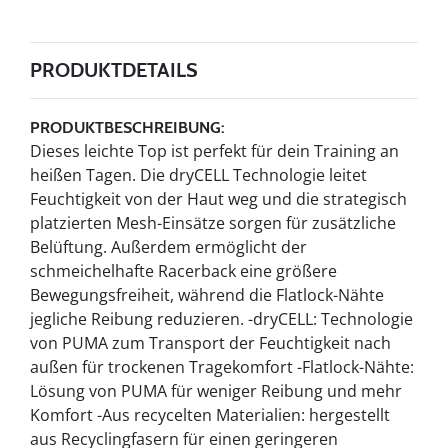
PRODUKTDETAILS
PRODUKTBESCHREIBUNG:
Dieses leichte Top ist perfekt für dein Training an
heißen Tagen. Die dryCELL Technologie leitet
Feuchtigkeit von der Haut weg und die strategisch
platzierten Mesh-Einsätze sorgen für zusätzliche
Belüftung. Außerdem ermöglicht der
schmeichelhafte Racerback eine größere
Bewegungsfreiheit, während die Flatlock-Nähte
jegliche Reibung reduzieren. -dryCELL: Technologie
von PUMA zum Transport der Feuchtigkeit nach
außen für trockenen Tragekomfort -Flatlock-Nähte:
Lösung von PUMA für weniger Reibung und mehr
Komfort -Aus recycelten Materialien: hergestellt
aus Recyclingfasern für einen geringeren