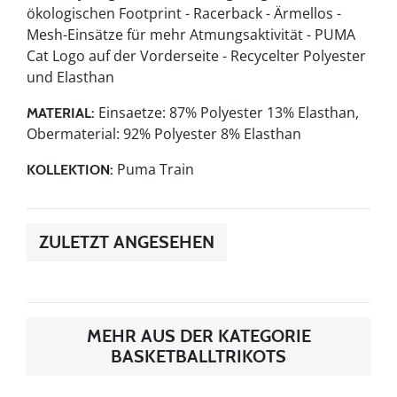
ökologischen Footprint - Racerback - Ärmellos -
Mesh-Einsätze für mehr Atmungsaktivität - PUMA
Cat Logo auf der Vorderseite - Recycelter Polyester
und Elasthan
Einsaetze: 87% Polyester 13% Elasthan,
MATERIAL:
Obermaterial: 92% Polyester 8% Elasthan
Puma Train
KOLLEKTION:
ZULETZT ANGESEHEN
MEHR AUS DER KATEGORIE
BASKETBALLTRIKOTS