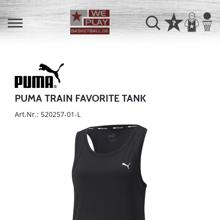
PUMA TRAIN FAVORITE TANK
Art.Nr.: 520257-01-L