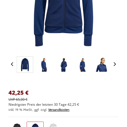
42,25
€
UVP 65,00 €
Niedrigster Preis der letzten 30 Tage 42,25 €
inkl. 19 % MwSt., ggf. zzgl.
Versandkosten