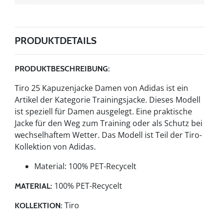
PRODUKTDETAILS
PRODUKTBESCHREIBUNG:
Tiro 25 Kapuzenjacke Damen von Adidas ist ein
Artikel der Kategorie Trainingsjacke. Dieses Modell
ist speziell für Damen ausgelegt. Eine praktische
Jacke für den Weg zum Training oder als Schutz bei
wechselhaftem Wetter. Das Modell ist Teil der Tiro-
Kollektion von Adidas.
Material: 100% PET-Recycelt
100% PET-Recycelt
MATERIAL:
Tiro
KOLLEKTION: