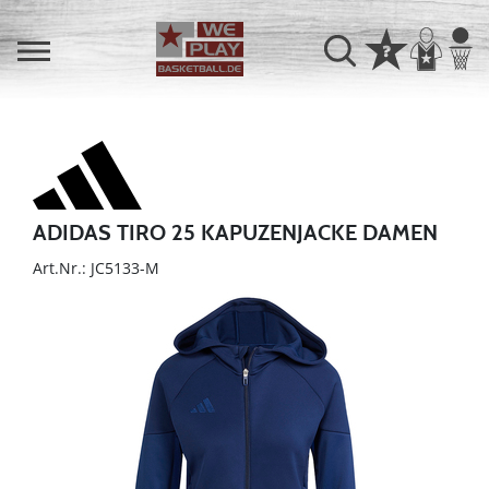
ADIDAS TIRO 25 KAPUZENJACKE DAMEN
Art.Nr.: JC5133-M