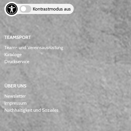
Kontrastmodus aus
TEAMSPORT
Team- und Vereinsausrüstung
Kataloge
Druckservice
ÜBER UNS
Newsletter
Impressum
Nachhaltigkeit und Soziales