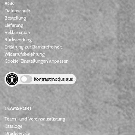
AGB
Datenschutz
Bestellung
Lieferung
Reklamation
Rücksendung
Erklärung zur Barrierefreiheit
Widerrufsbelehrung
Cookie-Einstellungen anpassen
Kontrastmodus aus
TEAMSPORT
Team- und Vereinsausrüstung
Kataloge
Druckservice