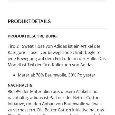
PRODUKTDETAILS
PRODUKTBESCHREIBUNG:
Tiro 21 Sweat Hose von Adidas ist ein Artikel der
Kategorie Hose. Der bewegliche Schnitt begleitet
jede Bewegung auf dem Feld oder in der Halle. Das
Modell ist Teil der Tiro-Kollektion von Adidas.
Material: 70% Baumwolle, 30% Polyester
NACHHALTIG:
98,29% der Materialien aus diesem Artikel sind
nachhaltig. adidas ist Partner der Better Cotton
Initiative, um den Anbau von Baumwolle weltweit
zu verbessern. Die Better Cotton Initiative hat das