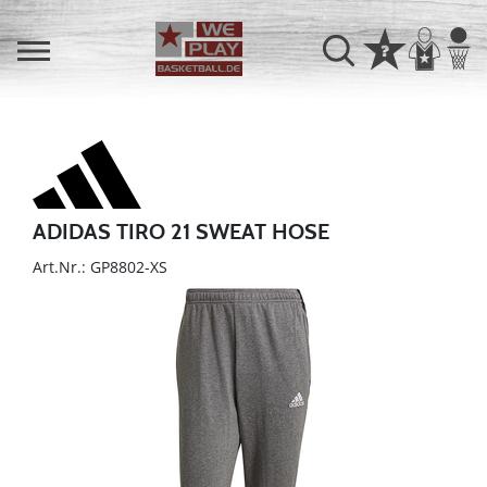
ADIDAS TIRO 21 SWEAT HOSE
Art.Nr.: GP8802-XS