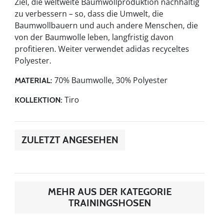
Ziel, die weltweite Baumwollproduktion nachhaltig
zu verbessern – so, dass die Umwelt, die
Baumwollbauern und auch andere Menschen, die
von der Baumwolle leben, langfristig davon
profitieren. Weiter verwendet adidas recyceltes
Polyester.
70% Baumwolle, 30% Polyester
MATERIAL:
Tiro
KOLLEKTION:
ZULETZT ANGESEHEN
MEHR AUS DER KATEGORIE
TRAININGSHOSEN