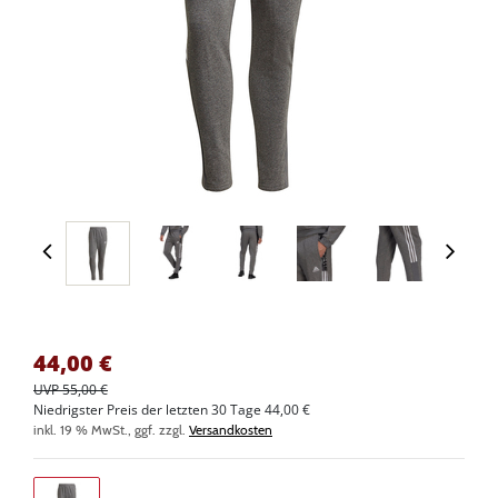
44,00
€
UVP 55,00 €
Niedrigster Preis der letzten 30 Tage 44,00 €
inkl. 19 % MwSt., ggf. zzgl.
Versandkosten