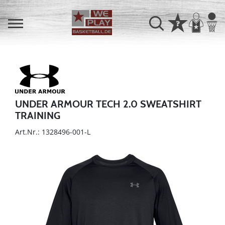
UNDER ARMOUR TECH 2.0 SWEATSHIRT
TRAINING
Art.Nr.: 1328496-001-L