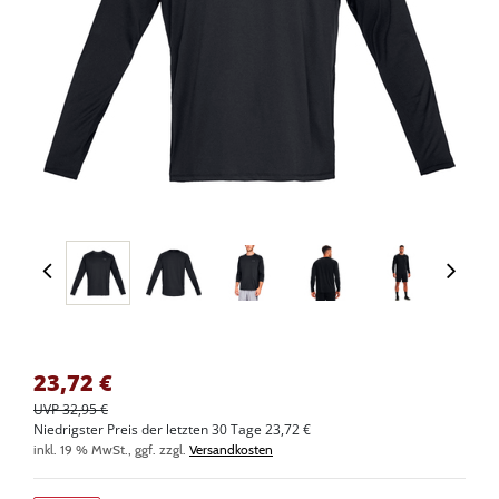
23,72
€
UVP 32,95 €
Niedrigster Preis der letzten 30 Tage 23,72 €
inkl. 19 % MwSt., ggf. zzgl.
Versandkosten