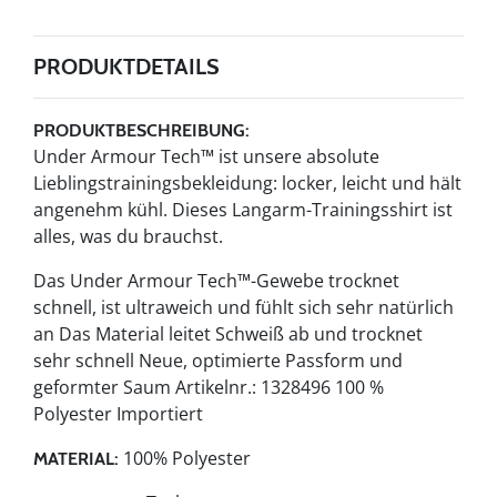
PRODUKTDETAILS
PRODUKTBESCHREIBUNG:
Under Armour Tech™ ist unsere absolute
Lieblingstrainingsbekleidung: locker, leicht und hält
angenehm kühl. Dieses Langarm-Trainingsshirt ist
alles, was du brauchst.
Das Under Armour Tech™-Gewebe trocknet
schnell, ist ultraweich und fühlt sich sehr natürlich
an Das Material leitet Schweiß ab und trocknet
sehr schnell Neue, optimierte Passform und
geformter Saum Artikelnr.: 1328496 100 %
Polyester Importiert
100% Polyester
MATERIAL: