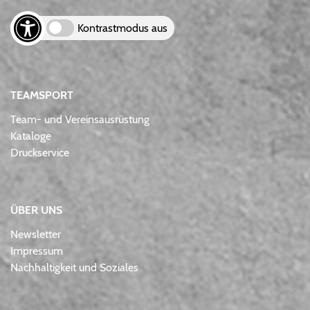
Kontrastmodus aus
TEAMSPORT
Team- und Vereinsausrüstung
Kataloge
Druckservice
ÜBER UNS
Newsletter
Impressum
Nachhaltigkeit und Soziales