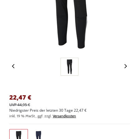
22,47
€
UVP 44,95 €
Niedrigster Preis der letzten 30 Tage 22,47 €
inkl. 19 % MwSt., ggf. zzgl.
Versandkosten