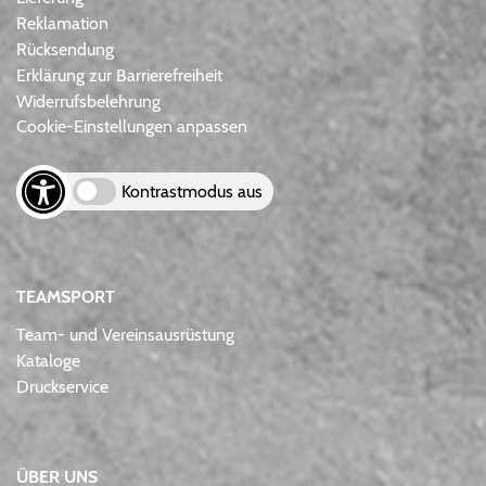
Reklamation
Rücksendung
Erklärung zur Barrierefreiheit
Widerrufsbelehrung
Cookie-Einstellungen anpassen
Kontrastmodus aus
TEAMSPORT
Team- und Vereinsausrüstung
Kataloge
Druckservice
ÜBER UNS