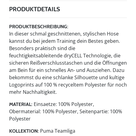
PRODUKTDETAILS
PRODUKTBESCHREIBUNG:
In dieser schmal geschnittenen, stylischen Hose
kannst du bei jedem Training dein Bestes geben.
Besonders praktisch sind die
feuchtigkeitsableitende dryCELL Technologie, die
sicheren Reißverschlusstaschen und die Öffnungen
am Bein für ein schnelles An- und Ausziehen. Dazu
bekommst du eine schlanke Silhouette und kultige
Logoprints auf 100 % recyceltem Polyester für noch
mehr Nachhaltigkeit.
Einsaetze: 100% Polyester,
MATERIAL:
Obermaterial: 100% Polyester, Seitenpartie: 100%
Polyester
Puma Teamliga
KOLLEKTION: