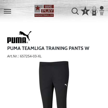
PUMA TEAMLIGA TRAINING PANTS W
Art.Nr.: 657254-03-XL