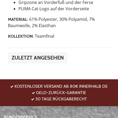
Gripzone an Vorderfuß und der Ferse
PUMA Cat-Logo auf der Vorderseite
61% Polyester, 30% Polyamid, 7%
MATERIAL:
Baumwolle, 2% Elasthan
Teamfinal
KOLLEKTION:
ZULETZT ANGESEHEN
KOSTENLOSER VERSAND AB 80€ INNERHALB DE
GELD-ZURÜCK-GARANTIE
30 TAGE RÜCKGABERECHT
KUNDENSERVICE