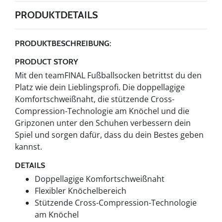
PRODUKTDETAILS
PRODUKTBESCHREIBUNG:
PRODUCT STORY
Mit den teamFINAL Fußballsocken betrittst du den
Platz wie dein Lieblingsprofi. Die doppellagige
Komfortschweißnaht, die stützende Cross-
Compression-Technologie am Knöchel und die
Gripzonen unter den Schuhen verbessern dein
Spiel und sorgen dafür, dass du dein Bestes geben
kannst.
DETAILS
Doppellagige Komfortschweißnaht
Flexibler Knöchelbereich
Stützende Cross-Compression-Technologie
am Knöchel