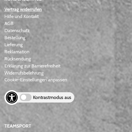
Vertrag widerrufen
Hilfe und Kontakt
AGB
Datenschutz
Bestellung
Lieferung
Reklamation
Rücksendung
Erklärung zur Barrierefreiheit
Widerrufsbelehrung
Cookie-Einstellungen anpassen
Kontrastmodus aus
TEAMSPORT