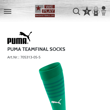
PUMA TEAMFINAL SOCKS
Art.Nr.: 705313-05-5