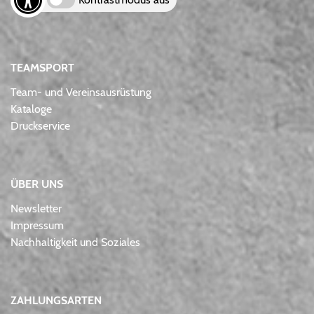
TEAMSPORT
Team- und Vereinsausrüstung
Kataloge
Druckservice
ÜBER UNS
Newsletter
Impressum
Nachhaltigkeit und Soziales
ZAHLUNGSARTEN