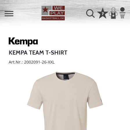
KEMPA TEAM T-SHIRT
Art.Nr.: 2002091-26-XXL