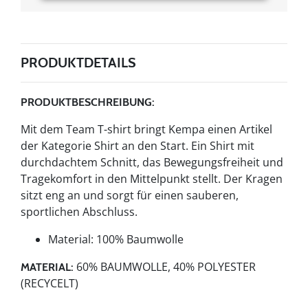
PRODUKTDETAILS
PRODUKTBESCHREIBUNG:
Mit dem Team T-shirt bringt Kempa einen Artikel
der Kategorie Shirt an den Start. Ein Shirt mit
durchdachtem Schnitt, das Bewegungsfreiheit und
Tragekomfort in den Mittelpunkt stellt. Der Kragen
sitzt eng an und sorgt für einen sauberen,
sportlichen Abschluss.
Material: 100% Baumwolle
60% BAUMWOLLE, 40% POLYESTER
MATERIAL:
(RECYCELT)