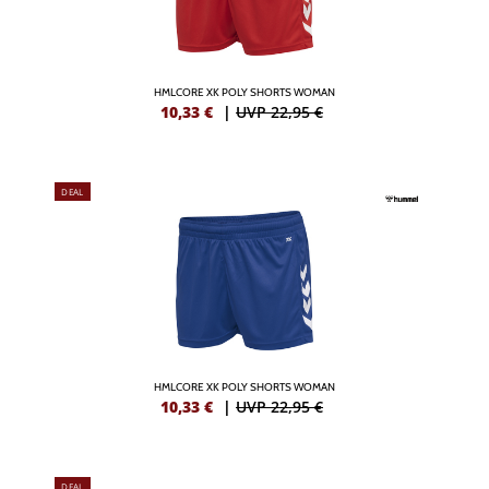
HMLCORE XK POLY SHORTS WOMAN
10,33
€
|
UVP 22,95 €
DEAL
HMLCORE XK POLY SHORTS WOMAN
10,33
€
|
UVP 22,95 €
DEAL