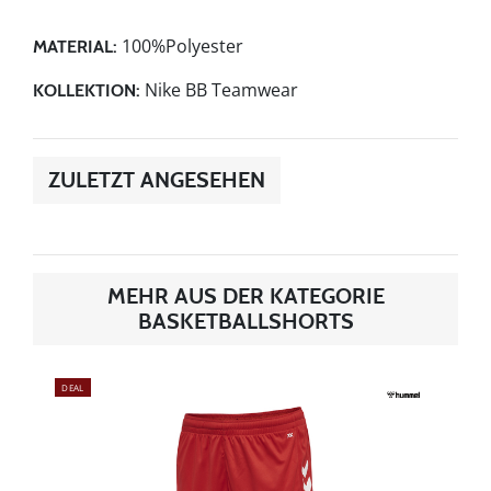
100%Polyester
MATERIAL:
Nike BB Teamwear
KOLLEKTION:
ZULETZT ANGESEHEN
MEHR AUS DER KATEGORIE
BASKETBALLSHORTS
DEAL