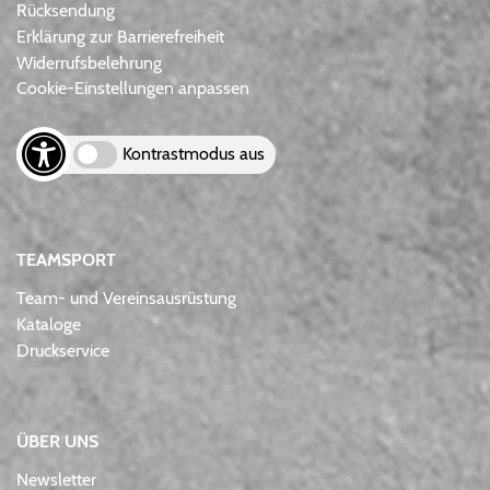
Rücksendung
Erklärung zur Barrierefreiheit
Widerrufsbelehrung
Cookie-Einstellungen anpassen
Kontrastmodus aus
TEAMSPORT
Team- und Vereinsausrüstung
Kataloge
Druckservice
ÜBER UNS
Newsletter