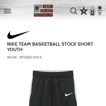
NIKE TEAM BASKETBALL STOCK SHORT
YOUTH
Art.Nr.: NT0202-010-S