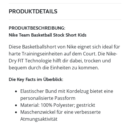
PRODUKTDETAILS
PRODUKTBESCHREIBUNG:
Nike Team Basketball Stock Short Kids
Diese Basketballshort von Nike eignet sich ideal für
harte Trainingseinheiten auf dem Court. Die Nike-
Dry FIT Technologie hilft dir dabei, trocken und
bequem durch die Einheiten zu kommen.
Die Key Facts im Überblick:
Elastischer Bund mit Kordelzug bietet eine
personalisierte Passform
Material: 100% Polyester; gestrickt
Maschenzwickel für eine verbesserte
Atmungsaktivität