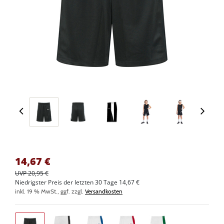
14,67
€
UVP 20,95 €
Niedrigster Preis der letzten 30 Tage 14,67 €
inkl. 19 % MwSt., ggf. zzgl.
Versandkosten