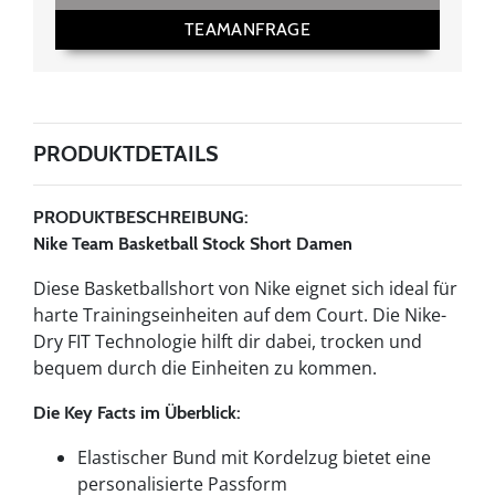
TEAMANFRAGE
PRODUKTDETAILS
PRODUKTBESCHREIBUNG:
Nike Team Basketball Stock Short Damen
Diese Basketballshort von Nike eignet sich ideal für
harte Trainingseinheiten auf dem Court. Die Nike-
Dry FIT Technologie hilft dir dabei, trocken und
bequem durch die Einheiten zu kommen.
Die Key Facts im Überblick:
Elastischer Bund mit Kordelzug bietet eine
personalisierte Passform