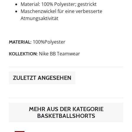
Material: 100% Polyester; gestrickt
Maschenzwickel für eine verbesserte
Atmungsaktivität
100%Polyester
MATERIAL:
Nike BB Teamwear
KOLLEKTION:
ZULETZT ANGESEHEN
MEHR AUS DER KATEGORIE
BASKETBALLSHORTS