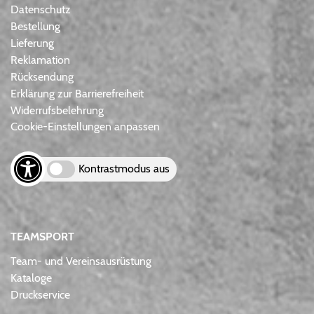
Datenschutz
Bestellung
Lieferung
Reklamation
Rücksendung
Erklärung zur Barrierefreiheit
Widerrufsbelehrung
Cookie-Einstellungen anpassen
Kontrastmodus aus
TEAMSPORT
Team- und Vereinsausrüstung
Kataloge
Druckservice