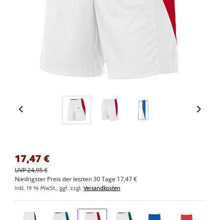
17,47
€
UVP 24,95 €
Niedrigster Preis der letzten 30 Tage 17,47 €
inkl. 19 % MwSt., ggf. zzgl.
Versandkosten