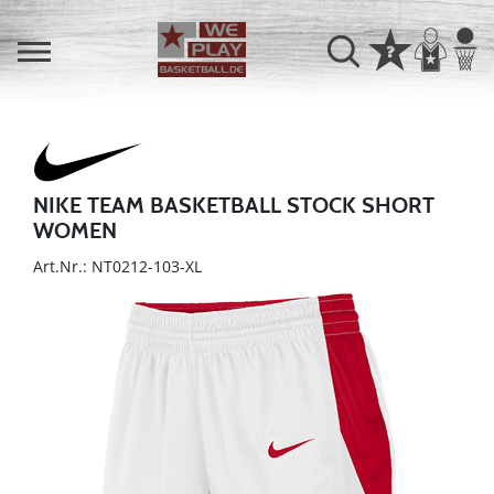
NIKE TEAM BASKETBALL STOCK SHORT
WOMEN
Art.Nr.: NT0212-103-XL