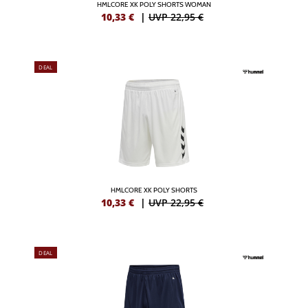
HMLCORE XK POLY SHORTS WOMAN
10,33
€
|
UVP 22,95 €
DEAL
HMLCORE XK POLY SHORTS
10,33
€
|
UVP 22,95 €
DEAL