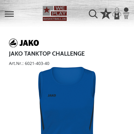
JAKO TANKTOP CHALLENGE
Art.Nr.: 6021-403-40