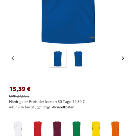
15,39
€
UVP 27,99 €
Niedrigster Preis der letzten 30 Tage 15,39 €
inkl. 19 % MwSt., ggf. zzgl.
Versandkosten