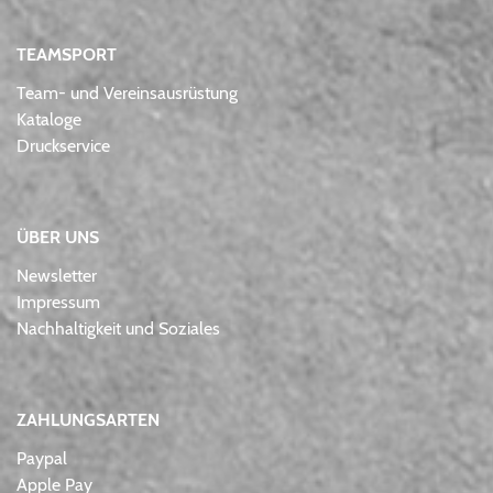
TEAMSPORT
Team- und Vereinsausrüstung
Kataloge
Druckservice
ÜBER UNS
Newsletter
Impressum
Nachhaltigkeit und Soziales
ZAHLUNGSARTEN
Paypal
Apple Pay