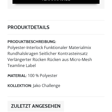
PRODUKTDETAILS
PRODUKTBESCHREIBUNG:
Polyester-Interlock Funktionaler Materialmix
Rundhalskragen Seitlicher Kontrasteinsatz
Verlängerter Rücken Rücken aus Micro-Mesh
Teamline Label
100 % Polyester
MATERIAL:
Jako Challenge
KOLLEKTION:
ZULETZT ANGESEHEN