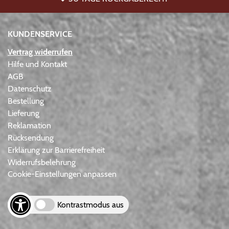
KUNDENSERVICE
Vertrag widerrufen
Hilfe und Kontakt
AGB
Datenschutz
Bestellung
Lieferung
Reklamation
Rücksendung
Erklärung zur Barrierefreiheit
Widerrufsbelehrung
Cookie-Einstellungen anpassen
Kontrastmodus aus