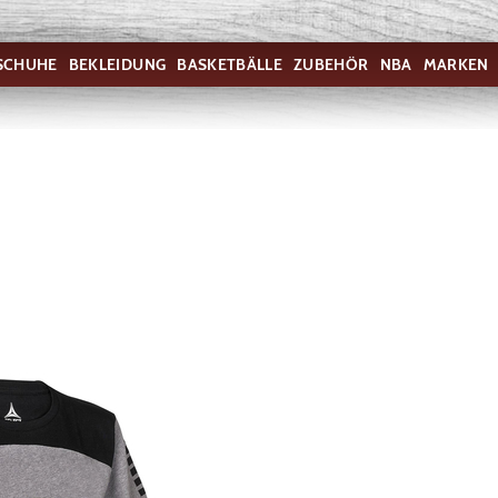
SCHUHE
BEKLEIDUNG
BASKETBÄLLE
ZUBEHÖR
NBA
MARKEN