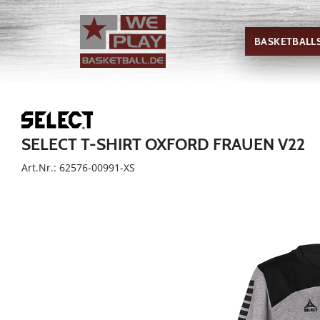
BASKETBALL
SELECT T-SHIRT OXFORD FRAUEN V22
Art.Nr.: 62576-00991-XS