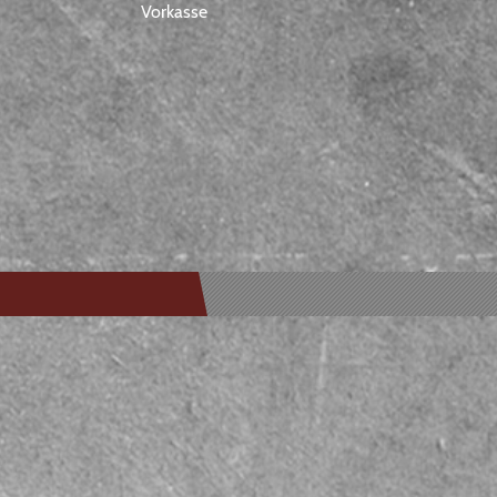
Vorkasse