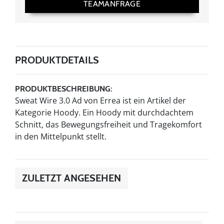
TEAMANFRAGE
PRODUKTDETAILS
PRODUKTBESCHREIBUNG:
Sweat Wire 3.0 Ad von Errea ist ein Artikel der
Kategorie Hoody. Ein Hoody mit durchdachtem
Schnitt, das Bewegungsfreiheit und Tragekomfort
in den Mittelpunkt stellt.
ZULETZT ANGESEHEN