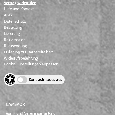
Vertrag widerrufen
Hilfe und Kontakt
AGB
Datenschutz
Bestellung
Lieferung
Reklamation
Rücksendung
Erklärung zur Barrierefreiheit
Widerrufsbelehrung
Cookie-Einstellungen anpassen
Kontrastmodus aus
TEAMSPORT
Team- und Vereinsausrüstung