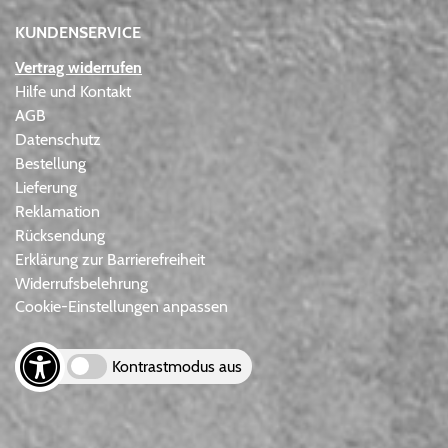
KUNDENSERVICE
Vertrag widerrufen
Hilfe und Kontakt
AGB
Datenschutz
Bestellung
Lieferung
Reklamation
Rücksendung
Erklärung zur Barrierefreiheit
Widerrufsbelehrung
Cookie-Einstellungen anpassen
Kontrastmodus aus