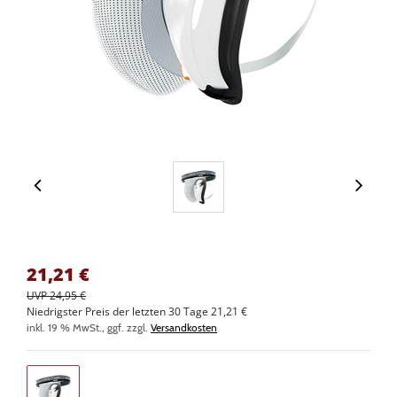
21,21
€
UVP 24,95 €
Niedrigster Preis der letzten 30 Tage 21,21 €
inkl. 19 % MwSt., ggf. zzgl.
Versandkosten