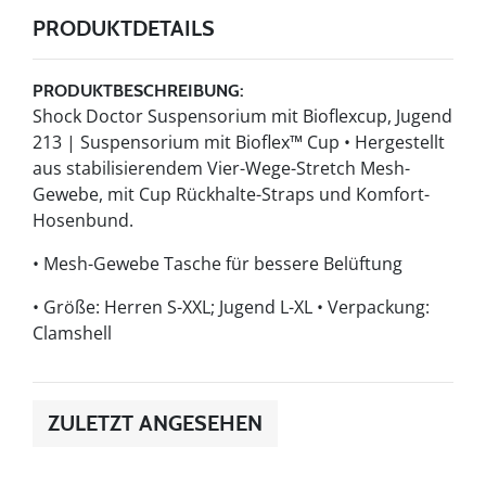
PRODUKTDETAILS
PRODUKTBESCHREIBUNG:
Shock Doctor Suspensorium mit Bioflexcup, Jugend
213 | Suspensorium mit Bioflex™ Cup • Hergestellt
aus stabilisierendem Vier-Wege-Stretch Mesh-
Gewebe, mit Cup Rückhalte-Straps und Komfort-
Hosenbund.
• Mesh-Gewebe Tasche für bessere Belüftung
• Größe: Herren S-XXL; Jugend L-XL • Verpackung:
Clamshell
ZULETZT ANGESEHEN