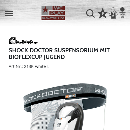
SHOCK DOCTOR SUSPENSORIUM MIT
BIOFLEXCUP JUGEND
Art.Nr.: 213K-white-L