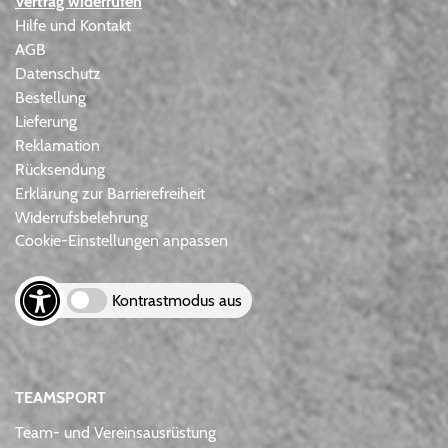
Vertrag widerrufen
Hilfe und Kontakt
AGB
Datenschutz
Bestellung
Lieferung
Reklamation
Rücksendung
Erklärung zur Barrierefreiheit
Widerrufsbelehrung
Cookie-Einstellungen anpassen
Kontrastmodus aus
TEAMSPORT
Team- und Vereinsausrüstung