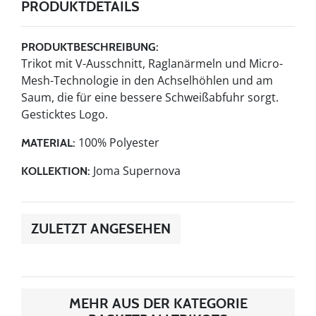
PRODUKTDETAILS
PRODUKTBESCHREIBUNG:
Trikot mit V-Ausschnitt, Raglanärmeln und Micro-
Mesh-Technologie in den Achselhöhlen und am
Saum, die für eine bessere Schweißabfuhr sorgt.
Gesticktes Logo.
100% Polyester
MATERIAL:
Joma Supernova
KOLLEKTION:
ZULETZT ANGESEHEN
MEHR AUS DER KATEGORIE