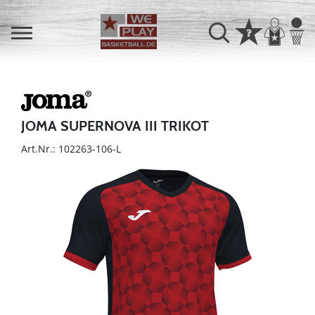
JOMA SUPERNOVA III TRIKOT
Art.Nr.: 102263-106-L