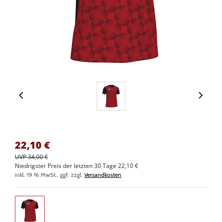
22,10
€
UVP 34,00 €
Niedrigster Preis der letzten 30 Tage 22,10 €
inkl. 19 % MwSt., ggf. zzgl.
Versandkosten