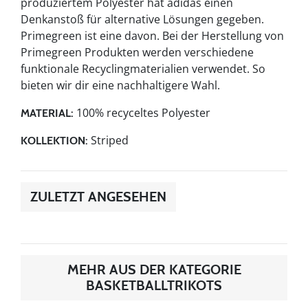
produziertem Polyester hat adidas einen
Denkanstoß für alternative Lösungen gegeben.
Primegreen ist eine davon. Bei der Herstellung von
Primegreen Produkten werden verschiedene
funktionale Recyclingmaterialien verwendet. So
bieten wir dir eine nachhaltigere Wahl.
100% recyceltes Polyester
MATERIAL:
Striped
KOLLEKTION:
ZULETZT ANGESEHEN
MEHR AUS DER KATEGORIE
BASKETBALLTRIKOTS