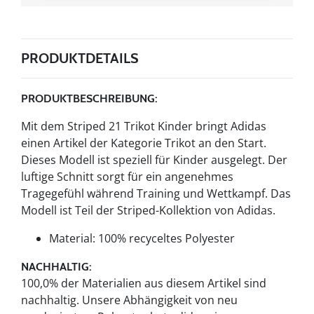
PRODUKTDETAILS
PRODUKTBESCHREIBUNG:
Mit dem Striped 21 Trikot Kinder bringt Adidas
einen Artikel der Kategorie Trikot an den Start.
Dieses Modell ist speziell für Kinder ausgelegt. Der
luftige Schnitt sorgt für ein angenehmes
Tragegefühl während Training und Wettkampf. Das
Modell ist Teil der Striped-Kollektion von Adidas.
Material: 100% recyceltes Polyester
NACHHALTIG:
100,0% der Materialien aus diesem Artikel sind
nachhaltig. Unsere Abhängigkeit von neu