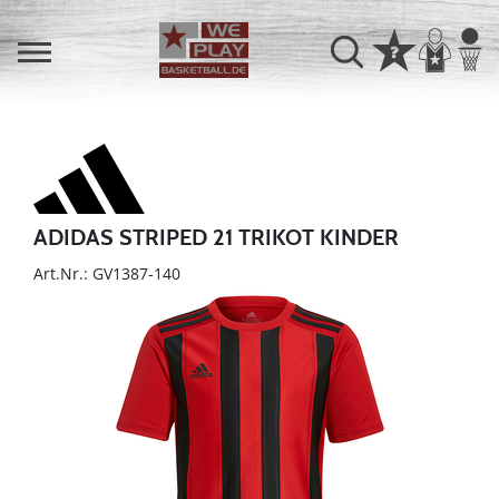
ADIDAS STRIPED 21 TRIKOT KINDER
Art.Nr.: GV1387-140