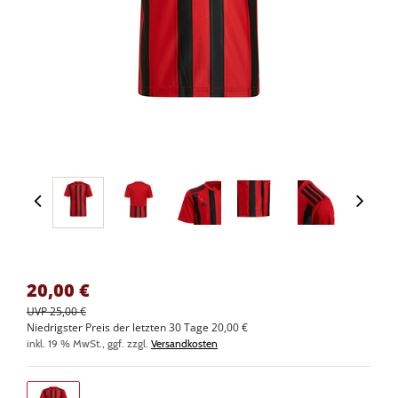
20,00
€
UVP 25,00 €
Niedrigster Preis der letzten 30 Tage 20,00 €
inkl. 19 % MwSt., ggf. zzgl.
Versandkosten