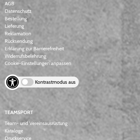
AGB
Datenschutz
Bestellung
Lieferung
Reklamation
Rücksendung
Erklärung zur Barrierefreiheit
Widerrufsbelehrung
Cookie-Einstellungen anpassen
Kontrastmodus aus
TEAMSPORT
Team- und Vereinsausrüstung
Kataloge
Druckservice