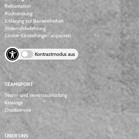
Reklamation
Rücksendung
Erklärung zur Barrierefreiheit
Widerrufsbelehrung
Cookie-Einstellungen anpassen
Kontrastmodus aus
TEAMSPORT
Team- und Vereinsausrüstung
Kataloge
Druckservice
ÜBER UNS