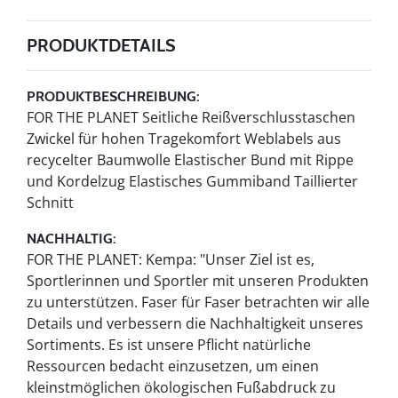
PRODUKTDETAILS
PRODUKTBESCHREIBUNG:
FOR THE PLANET Seitliche Reißverschlusstaschen
Zwickel für hohen Tragekomfort Weblabels aus
recycelter Baumwolle Elastischer Bund mit Rippe
und Kordelzug Elastisches Gummiband Taillierter
Schnitt
NACHHALTIG:
FOR THE PLANET: Kempa: "Unser Ziel ist es,
Sportlerinnen und Sportler mit unseren Produkten
zu unterstützen. Faser für Faser betrachten wir alle
Details und verbessern die Nachhaltigkeit unseres
Sortiments. Es ist unsere Pflicht natürliche
Ressourcen bedacht einzusetzen, um einen
kleinstmöglichen ökologischen Fußabdruck zu