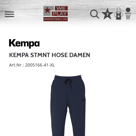
KEMPA STMNT HOSE DAMEN
Art.Nr.: 2005166-41-XL