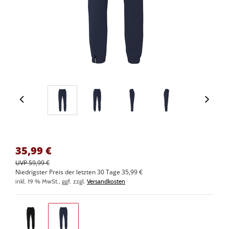
35,99
€
UVP 59,99 €
Niedrigster Preis der letzten 30 Tage 35,99 €
inkl. 19 % MwSt., ggf. zzgl.
Versandkosten