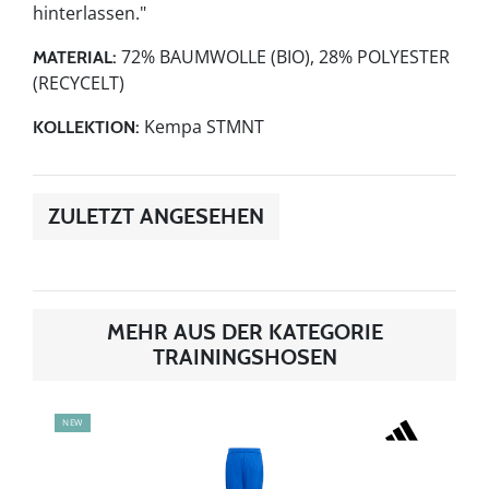
hinterlassen."
72% BAUMWOLLE (BIO), 28% POLYESTER
MATERIAL:
(RECYCELT)
Kempa STMNT
KOLLEKTION:
ZULETZT ANGESEHEN
MEHR AUS DER KATEGORIE
TRAININGSHOSEN
NEW