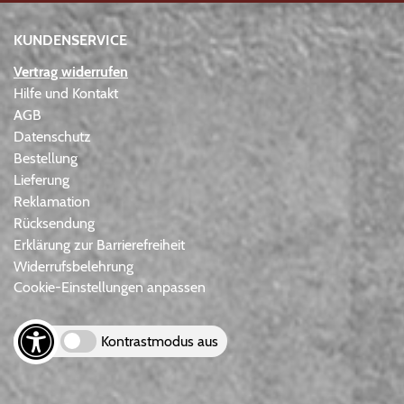
KUNDENSERVICE
Vertrag widerrufen
Hilfe und Kontakt
AGB
Datenschutz
Bestellung
Lieferung
Reklamation
Rücksendung
Erklärung zur Barrierefreiheit
Widerrufsbelehrung
Cookie-Einstellungen anpassen
Kontrastmodus aus