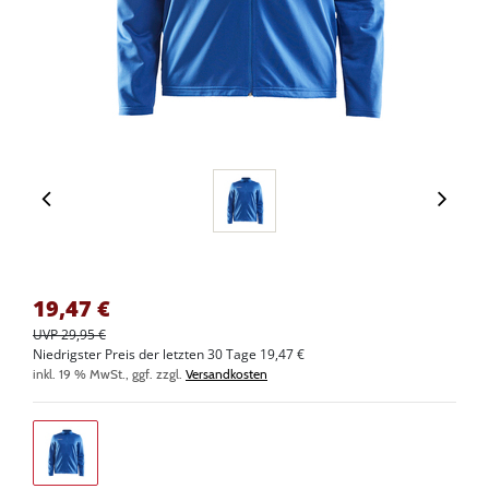
19,47
€
UVP 29,95 €
Niedrigster Preis der letzten 30 Tage 19,47 €
inkl. 19 % MwSt., ggf. zzgl.
Versandkosten