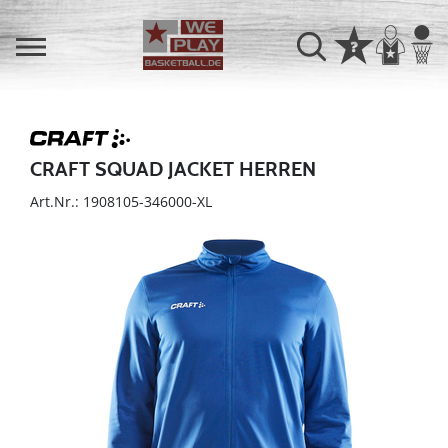
CRAFT SQUAD JACKET HERREN
Art.Nr.: 1908105-346000-XL