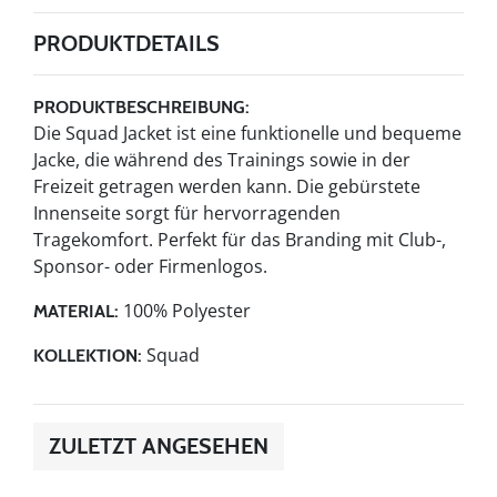
PRODUKTDETAILS
PRODUKTBESCHREIBUNG:
Die Squad Jacket ist eine funktionelle und bequeme
Jacke, die während des Trainings sowie in der
Freizeit getragen werden kann. Die gebürstete
Innenseite sorgt für hervorragenden
Tragekomfort. Perfekt für das Branding mit Club-,
Sponsor- oder Firmenlogos.
100% Polyester
MATERIAL:
Squad
KOLLEKTION:
ZULETZT ANGESEHEN